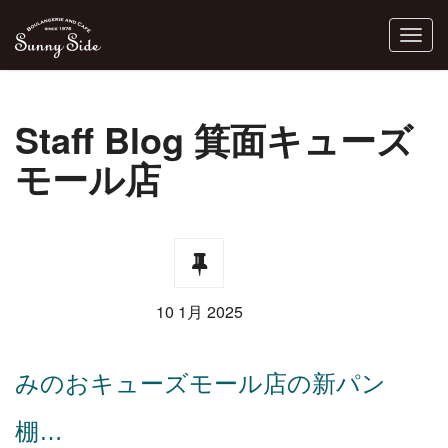
Staff Blog 箕面キューズ
モール店
10 1月 2025
みのおキューズモール店の新パン
棚…