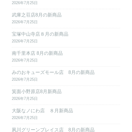
2026年7月25日
武庫之荘店8月の新商品
2026年7月25日
宝塚中山寺店８月の新商品
2026年7月25日
南千里本店 8月の新商品
2026年7月25日
みのおキューズモール店 8月の新商品
2026年7月25日
箕面小野原店8月新商品
2026年7月25日
大阪なノにわ店 ８月新商品
2026年7月25日
夙川グリーンプレイス店 8月の新商品