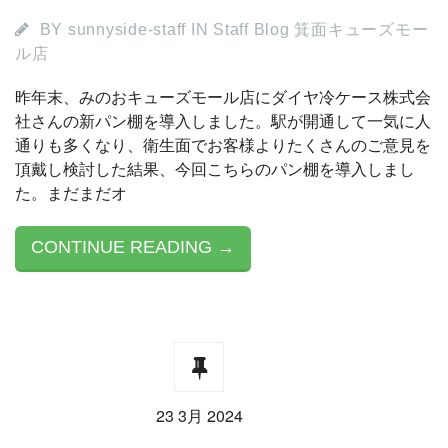
BY
sunnyside-staff
IN
Staff Blog 箕面キューズモー
ル店
昨年末、みのおキューズモール店にダイヤ冷ケース株式会
社さんの新パン棚を導入しました。駅が開通して一気に人
通りも多くなり、衛生面でお客様よりたくさんのご意見を
頂戴し検討した結果、今回こちらのパン棚を導入しまし
た。まだまだオ
CONTINUE READING →
23 3月 2024