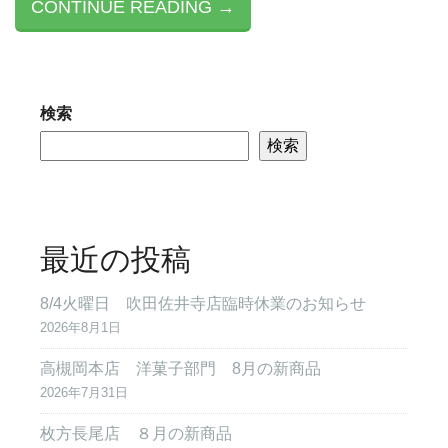
CONTINUE READING →
検索
検索
最近の投稿
8/4火曜日 吹田佐井寺店臨時休業のお知らせ
2026年8月1日
高槻岡本店 洋菓子部門 8月の新商品
2026年7月31日
枚方長尾店 ８月の新商品