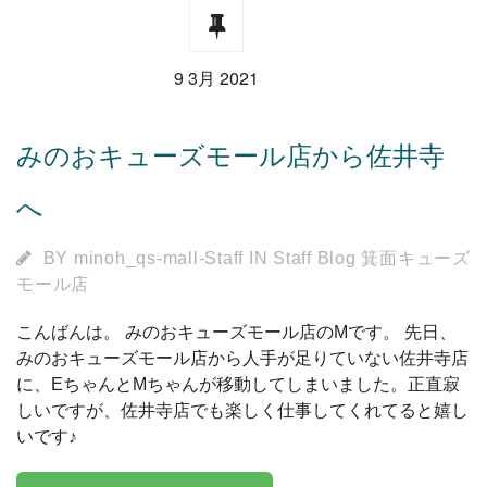
9 3月 2021
みのおキューズモール店から佐井寺
へ
BY
minoh_qs-mall-Staff
IN
Staff Blog 箕面キューズ
モール店
こんばんは。 みのおキューズモール店のMです。 先日、
みのおキューズモール店から人手が足りていない佐井寺店
に、EちゃんとMちゃんが移動してしまいました。正直寂
しいですが、佐井寺店でも楽しく仕事してくれてると嬉し
いです♪