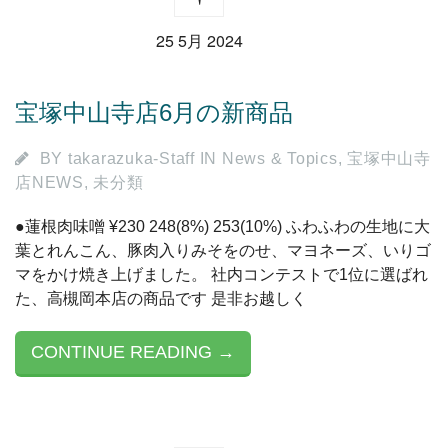
25 5月 2024
宝塚中山寺店6月の新商品
BY
takarazuka-Staff
IN
News & Topics
,
宝塚中山寺
店NEWS
,
未分類
●蓮根肉味噌 ¥230 248(8%) 253(10%) ふわふわの生地に大
葉とれんこん、豚肉入りみそをのせ、マヨネーズ、いりゴ
マをかけ焼き上げました。 社内コンテストで1位に選ばれ
た、高槻岡本店の商品です 是非お越しく
CONTINUE READING →