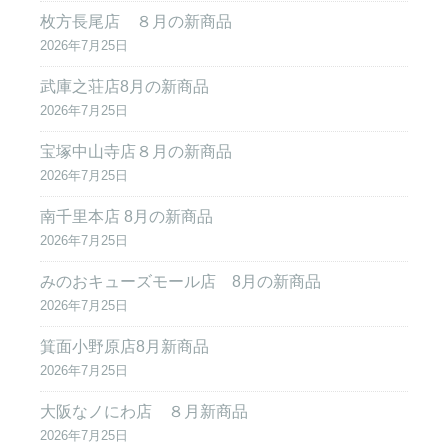
枚方長尾店 ８月の新商品
2026年7月25日
武庫之荘店8月の新商品
2026年7月25日
宝塚中山寺店８月の新商品
2026年7月25日
南千里本店 8月の新商品
2026年7月25日
みのおキューズモール店 8月の新商品
2026年7月25日
箕面小野原店8月新商品
2026年7月25日
大阪なノにわ店 ８月新商品
2026年7月25日