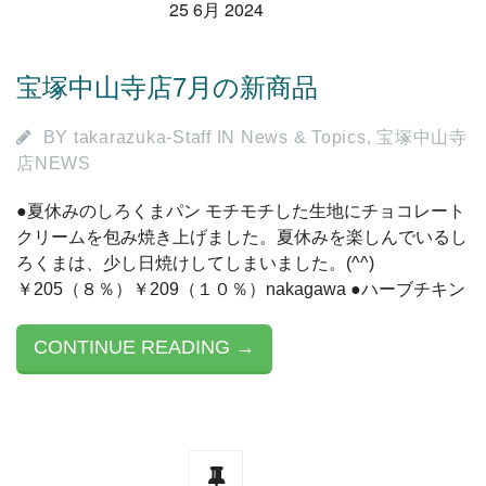
25 6月 2024
宝塚中山寺店7月の新商品
BY
takarazuka-Staff
IN
News & Topics
,
宝塚中山寺
店NEWS
●夏休みのしろくまパン モチモチした生地にチョコレート
クリームを包み焼き上げました。夏休みを楽しんでいるし
ろくまは、少し日焼けしてしまいました。(^^)
￥205（８％）￥209（１０％）nakagawa ●ハーブチキン
CONTINUE READING →