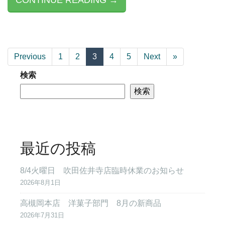
CONTINUE READING →
Previous
1
2
3
4
5
Next
»
検索
検索
最近の投稿
8/4火曜日 吹田佐井寺店臨時休業のお知らせ
2026年8月1日
高槻岡本店 洋菓子部門 8月の新商品
2026年7月31日