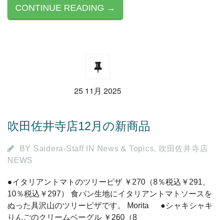
CONTINUE READING →
25 11月 2025
吹田佐井寺店12月の新商品
BY
Saidera-Staff
IN
News & Topics
,
吹田佐井寺店
NEWS
●イタリアントマトのツリーピザ ￥270（8％税込￥291、
10％税込￥297） 食パン生地にイタリアントマトソースを
ぬった具沢山のツリーピザです。 Morita ●シャキシャキ
りんごのクリームベーグル ￥260（8