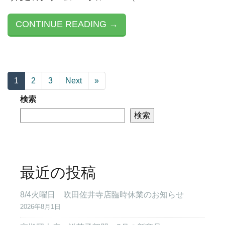
CONTINUE READING →
1
2
3
Next
»
検索
検索
最近の投稿
8/4火曜日 吹田佐井寺店臨時休業のお知らせ
2026年8月1日