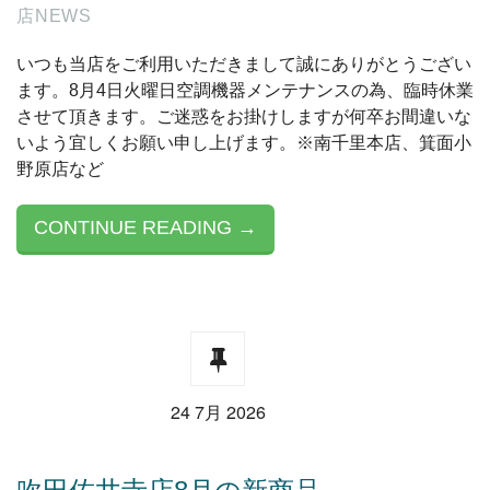
店NEWS
いつも当店をご利用いただきまして誠にありがとうござい
ます。8月4日火曜日空調機器メンテナンスの為、臨時休業
させて頂きます。ご迷惑をお掛けしますが何卒お間違いな
いよう宜しくお願い申し上げます。※南千里本店、箕面小
野原店など
CONTINUE READING →
24 7月 2026