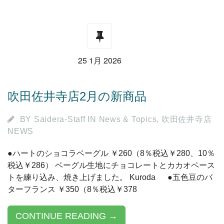
25 1月 2026
吹田佐井寺店2月の新商品
BY
Saidera-Staff
IN
News & Topics
,
吹田佐井寺店
NEWS
●ハートのショコラベーグル ￥260（8％税込￥280、10％
税込￥286） ベーグル生地にチョコレートとカカオペース
トを練り込み、焼き上げました。 Kuroda ●五色豆のバ
ターフランス ￥350（8％税込￥378
CONTINUE READING →