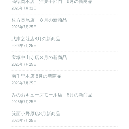
高槻岡本店 洋菓子部門 8月の新商品
2026年7月31日
枚方長尾店 ８月の新商品
2026年7月25日
武庫之荘店8月の新商品
2026年7月25日
宝塚中山寺店８月の新商品
2026年7月25日
南千里本店 8月の新商品
2026年7月25日
みのおキューズモール店 8月の新商品
2026年7月25日
箕面小野原店8月新商品
2026年7月25日