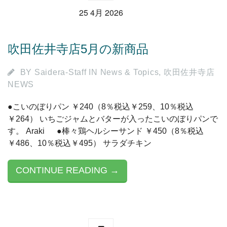
25 4月 2026
吹田佐井寺店5月の新商品
BY
Saidera-Staff
IN
News & Topics
,
吹田佐井寺店
NEWS
●こいのぼりパン ￥240（8％税込￥259、10％税込
￥264） いちごジャムとバターが入ったこいのぼりパンで
す。 Araki ●棒々鶏ヘルシーサンド ￥450（8％税込
￥486、10％税込￥495） サラダチキン
CONTINUE READING →