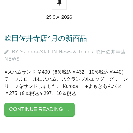
25 3月 2026
吹田佐井寺店4月の新商品
BY
Saidera-Staff
IN
News & Topics
,
吹田佐井寺店
NEWS
●スパムサンド ￥400（8％税込￥432、10％税込￥440）
テーブルロールにスパム、スクランブルエッグ、グリーン
リーフをサンドしました。 Kuroda ●よもぎあんバター
￥275（8％税込￥297、10％税込
CONTINUE READING →