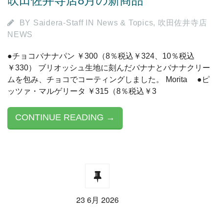
吹田佐井寺店8月の新商品
BY
Saidera-Staff
IN
News & Topics
,
吹田佐井寺店
NEWS
●チョコバナナパン ￥300（8％税込￥324、10％税込
￥330） ブリオッシュ生地に刻んだバナナとバナナクリー
ムを包み、チョコでコーティングしました。 Morita ●ピ
ッツァ・マルゲリータ ￥315（8％税込￥3
CONTINUE READING →
23 6月 2026