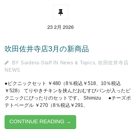
23 2月 2026
吹田佐井寺店3月の新商品
BY
Saidera-Staff
IN
News & Topics
,
吹田佐井寺店
NEWS
●ピクニックセット ￥480（8％税込￥518、10％税込
￥528） てりやきチキンを挟んだおむすびパンが入ったピ
クニックにぴったりのセットです。 Shimizu ●チーズポ
テトベーグル ￥270（8％税込￥291、
CONTINUE READING →