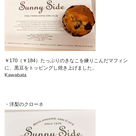
￥170（￥184）たっぷりのきなこを練りこんだマフィン
に、黒豆をトッピングし焼き上げました。
Kawabata
・洋梨のクローネ