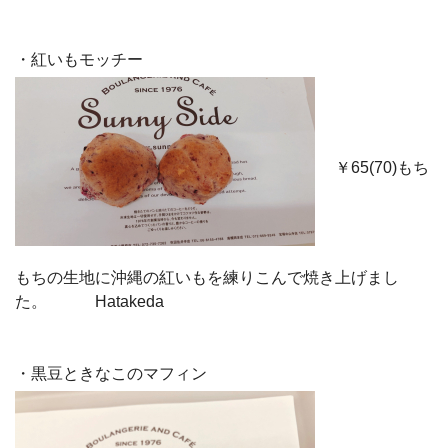
・紅いもモッチー
￥65(70)もち
もちの生地に沖縄の紅いもを練りこんで焼き上げまし
た。 Hatakeda
・黒豆ときなこのマフィン