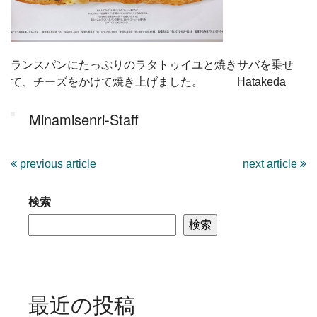
ランスパンにたっぷりのラタトゥイユと焼きサバを乗せ
て、チーズをかけて焼き上げました。 Hatakeda
Minamisenri-Staff
previous article
next article
検索
検索
最近の投稿