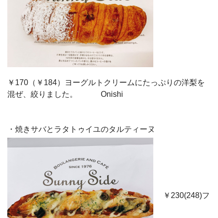
￥170（￥184）ヨーグルトクリームにたっぷりの洋梨を
混ぜ、絞りました。 Onishi
・焼きサバとラタトゥイユのタルティーヌ
￥230(248)フ