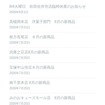
8/4火曜日 吹田佐井寺店臨時休業のお知らせ
2026年8月1日
高槻岡本店 洋菓子部門 8月の新商品
2026年7月31日
枚方長尾店 ８月の新商品
2026年7月25日
武庫之荘店8月の新商品
2026年7月25日
宝塚中山寺店８月の新商品
2026年7月25日
南千里本店 8月の新商品
2026年7月25日
みのおキューズモール店 8月の新商品
2026年7月25日