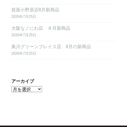
箕面小野原店8月新商品
2026年7月25日
大阪なノにわ店 ８月新商品
2026年7月25日
夙川グリーンプレイス店 8月の新商品
2026年7月25日
アーカイブ