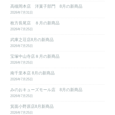
高槻岡本店 洋菓子部門 8月の新商品
2026年7月31日
枚方長尾店 ８月の新商品
2026年7月25日
武庫之荘店8月の新商品
2026年7月25日
宝塚中山寺店８月の新商品
2026年7月25日
南千里本店 8月の新商品
2026年7月25日
みのおキューズモール店 8月の新商品
2026年7月25日
箕面小野原店8月新商品
2026年7月25日