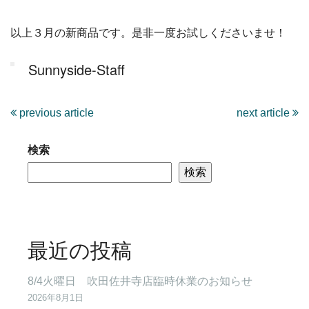
以上３月の新商品です。是非一度お試しくださいませ！
Sunnyside-Staff
previous article
next article
検索
検索
最近の投稿
8/4火曜日 吹田佐井寺店臨時休業のお知らせ
2026年8月1日