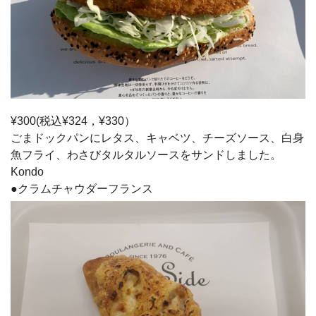
¥300(税込¥324，¥330）
ごまドックパンにレタス、キャベツ、チーズソース、白身
魚フライ、わさびタルタルソースをサンドしました。
Kondo
●クラムチャウダーフランス