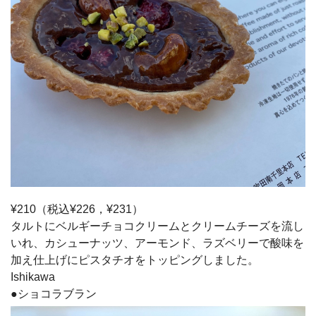
¥210（税込¥226，¥231）
タルトにベルギーチョコクリームとクリームチーズを流し
いれ、カシューナッツ、アーモンド、ラズベリーで酸味を
加え仕上げにピスタチオをトッピングしました。
Ishikawa
●ショコラブラン