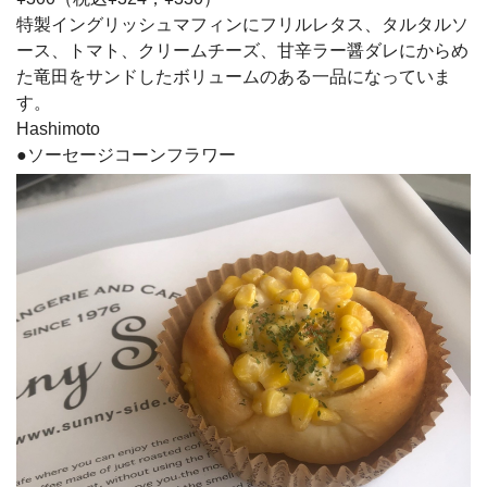
特製イングリッシュマフィンにフリルレタス、タルタルソ
ース、トマト、クリームチーズ、甘辛ラー醤ダレにからめ
た竜田をサンドしたボリュームのある一品になっていま
す。
Hashimoto
●ソーセージコーンフラワー