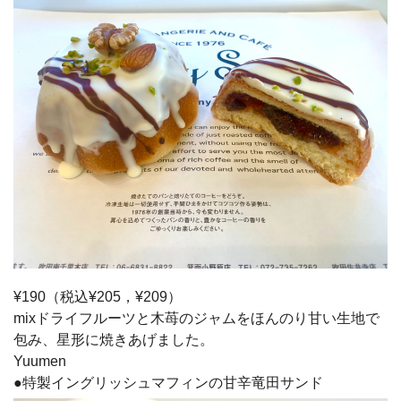
¥190（税込¥205，¥209）
mixドライフルーツと木苺のジャムをほんのり甘い生地で
包み、星形に焼きあげました。
Yuumen
●特製イングリッシュマフィンの甘辛竜田サンド