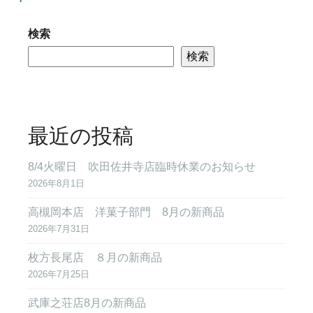
検索
検索
最近の投稿
8/4火曜日 吹田佐井寺店臨時休業のお知らせ
2026年8月1日
高槻岡本店 洋菓子部門 8月の新商品
2026年7月31日
枚方長尾店 ８月の新商品
2026年7月25日
武庫之荘店8月の新商品