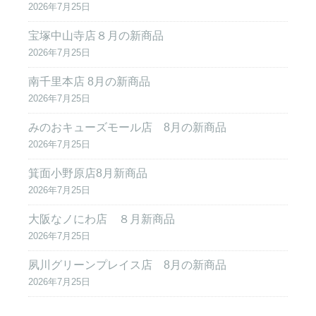
2026年7月25日
宝塚中山寺店８月の新商品
2026年7月25日
南千里本店 8月の新商品
2026年7月25日
みのおキューズモール店 8月の新商品
2026年7月25日
箕面小野原店8月新商品
2026年7月25日
大阪なノにわ店 ８月新商品
2026年7月25日
夙川グリーンプレイス店 8月の新商品
2026年7月25日