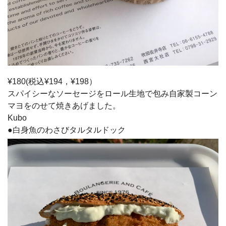
¥180(税込¥194，¥198）
スパイシーなソーセージをロール生地で包み自家製コーン
マヨをのせて焼きあげました。
Kubo
●白身魚のわさびタルタルドック