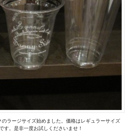
クのラージサイズ始めました。価格はレギュラーサイズ
分です。是非一度お試しくださいませ！