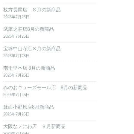
枚方長尾店 ８月の新商品
2026年7月25日
武庫之荘店8月の新商品
2026年7月25日
宝塚中山寺店８月の新商品
2026年7月25日
南千里本店 8月の新商品
2026年7月25日
みのおキューズモール店 8月の新商品
2026年7月25日
箕面小野原店8月新商品
2026年7月25日
大阪なノにわ店 ８月新商品
2026年7月25日