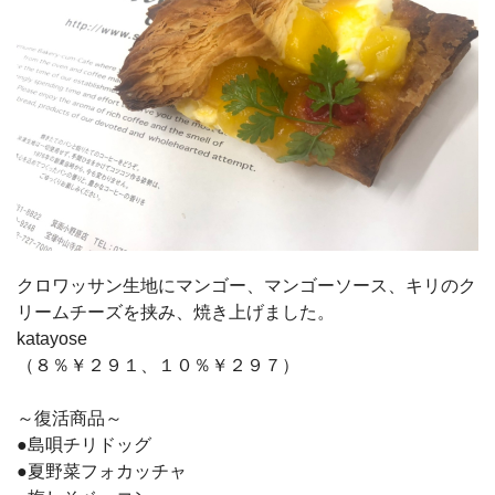
クロワッサン生地にマンゴー、マンゴーソース、キリのク
リームチーズを挟み、焼き上げました。
katayose
（８％￥２９１、１０％￥２９７）
～復活商品～
●島唄チリドッグ
●夏野菜フォカッチャ