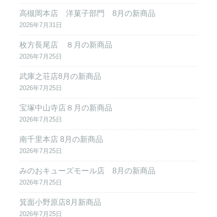
高槻岡本店 洋菓子部門 8月の新商品
2026年7月31日
枚方長尾店 ８月の新商品
2026年7月25日
武庫之荘店8月の新商品
2026年7月25日
宝塚中山寺店８月の新商品
2026年7月25日
南千里本店 8月の新商品
2026年7月25日
みのおキューズモール店 8月の新商品
2026年7月25日
箕面小野原店8月新商品
2026年7月25日