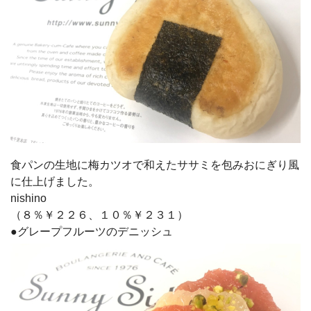
食パンの生地に梅カツオで和えたササミを包みおにぎり風
に仕上げました。
nishino
（８％￥２２６、１０％￥２３１）
●グレープフルーツのデニッシュ