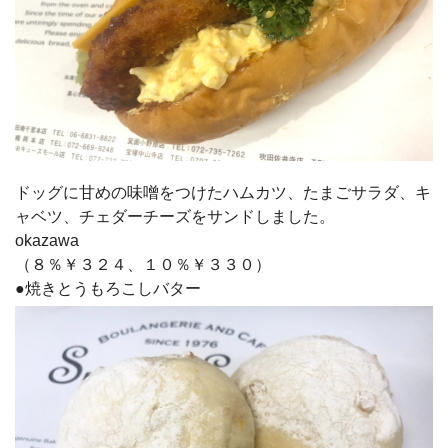
ドッグに甘めの味噌をつけたハムカツ、たまごサラダ、キ
ャベツ、チェダーチーズをサンドしました。
okazawa
（８％￥３２４、１０％￥３３０）
●焼きとうもろこしバター