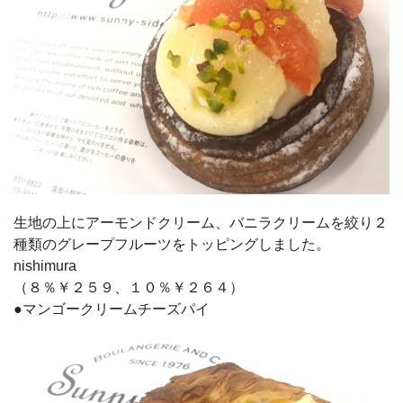
生地の上にアーモンドクリーム、バニラクリームを絞り２
種類のグレープフルーツをトッピングしました。
nishimura
（８％￥２５９、１０％￥２６４）
●マンゴークリームチーズパイ