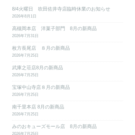
8/4火曜日 吹田佐井寺店臨時休業のお知らせ
2026年8月1日
高槻岡本店 洋菓子部門 8月の新商品
2026年7月31日
枚方長尾店 ８月の新商品
2026年7月25日
武庫之荘店8月の新商品
2026年7月25日
宝塚中山寺店８月の新商品
2026年7月25日
南千里本店 8月の新商品
2026年7月25日
みのおキューズモール店 8月の新商品
2026年7月25日