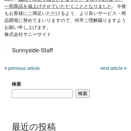
一部商品を値上げさせていただくこととなりました
。今後
もお客様にご満足いただけるよう、より良いサービス・商
品開発に努めてまいりますので、何卒ご理解賜りますよう
お願い申し上げます。
株式会社サニーサイド
Sunnyside-Staff
previous article
next article
検索
検索
最近の投稿