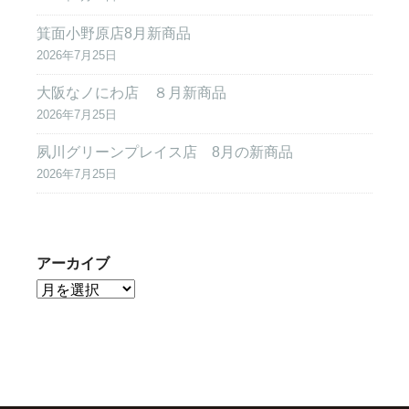
箕面小野原店8月新商品
2026年7月25日
大阪なノにわ店 ８月新商品
2026年7月25日
夙川グリーンプレイス店 8月の新商品
2026年7月25日
アーカイブ