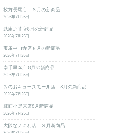
枚方長尾店 ８月の新商品
2026年7月25日
武庫之荘店8月の新商品
2026年7月25日
宝塚中山寺店８月の新商品
2026年7月25日
南千里本店 8月の新商品
2026年7月25日
みのおキューズモール店 8月の新商品
2026年7月25日
箕面小野原店8月新商品
2026年7月25日
大阪なノにわ店 ８月新商品
2026年7月25日