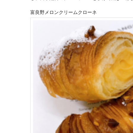
富良野メロンクリームクローネ