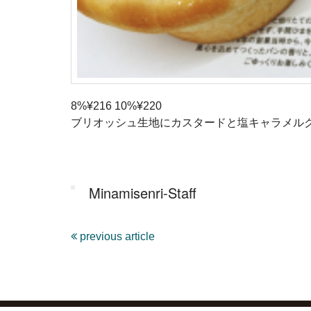
8%¥216 10%¥220
ブリオッシュ生地にカスタードと塩キャラメルク
Minamisenri-Staff
previous article