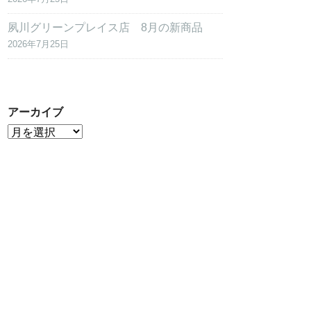
夙川グリーンプレイス店 8月の新商品
2026年7月25日
アーカイブ