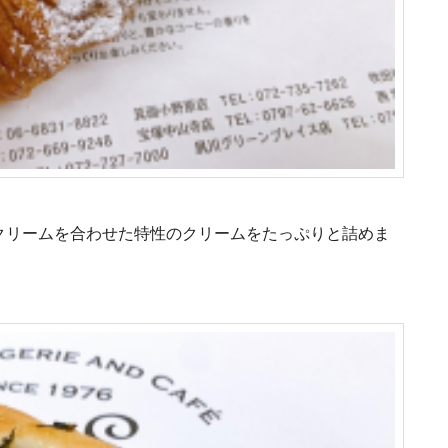
クリームを合わせた特性のクリームをたっぷりと詰めま