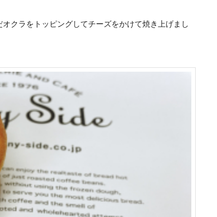
だオクラをトッピングしてチーズをかけて焼き上げまし