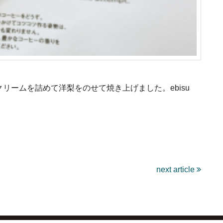
リームを詰めて洋梨をのせて焼き上げました。ebisu
next article