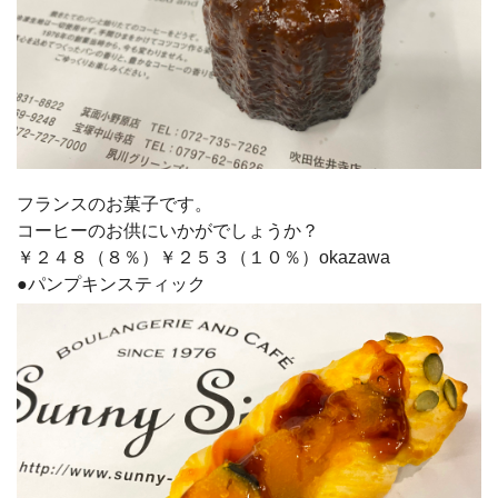
フランスのお菓子です。
コーヒーのお供にいかがでしょうか？
￥２４８（８％）￥２５３（１０％）okazawa
●パンプキンスティック