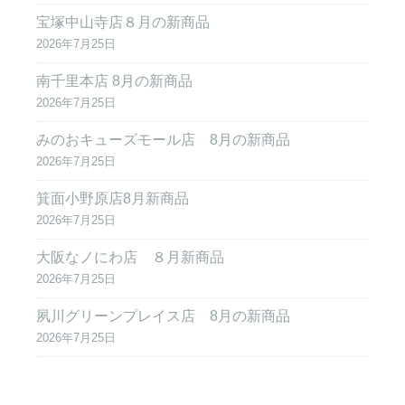
宝塚中山寺店８月の新商品
2026年7月25日
南千里本店 8月の新商品
2026年7月25日
みのおキューズモール店 8月の新商品
2026年7月25日
箕面小野原店8月新商品
2026年7月25日
大阪なノにわ店 ８月新商品
2026年7月25日
夙川グリーンプレイス店 8月の新商品
2026年7月25日