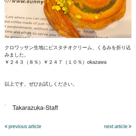
クロワッサン生地にピスタチオクリーム、くるみを折り込
みました。
￥２４３（８％）￥２４７（１０％）okazawa
以上です。ぜひお試しください。
Takarazuka-Staff
previous article
next article