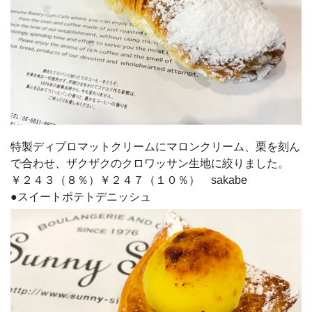
特製ディプロマットクリームにマロンクリーム、栗を刻ん
で合わせ、ザクザクのクロワッサン生地に絞りました。
￥２４３（８％）￥２４７（１０％） sakabe
●スイートポテトデニッシュ