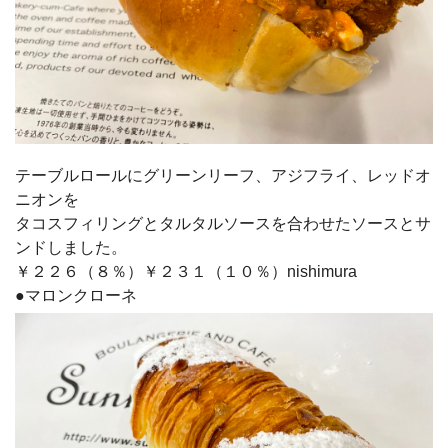
テーブルロールにグリーンリーフ、アジフライ、レッドオ
ニオンを
タコスフィリングとタルタルソースを合わせたソースとサ
ンドしました。
￥２２６（８％）￥２３１（１０％）nishimura
●マロンクローネ