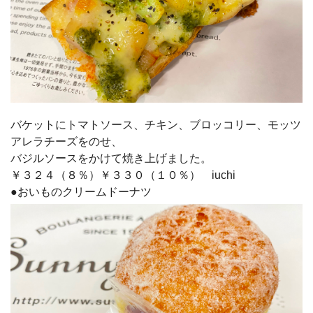
バケットにトマトソース、チキン、ブロッコリー、モッツ
アレラチーズをのせ、
バジルソースをかけて焼き上げました。
￥３２４（８％）￥３３０（１０％） iuchi
●おいものクリームドーナツ