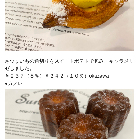
さつまいもの角切りをスイートポテトで包み、キャラメリ
ゼしました。
￥２３７（８％）￥２４２（１０％）okazawa
●カヌレ