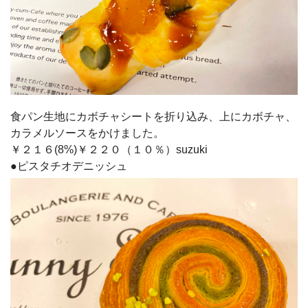
食パン生地にカボチャシートを折り込み、上にカボチャ、
カラメルソースをかけました。
￥２１６(8%)￥２２０（１０％）suzuki
●ピスタチオデニッシュ