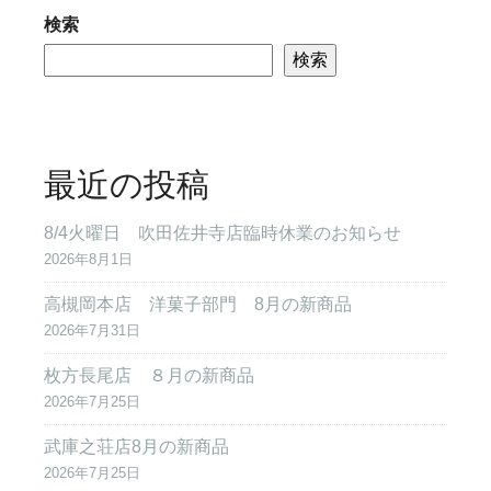
検索
検索
最近の投稿
8/4火曜日 吹田佐井寺店臨時休業のお知らせ
2026年8月1日
高槻岡本店 洋菓子部門 8月の新商品
2026年7月31日
枚方長尾店 ８月の新商品
2026年7月25日
武庫之荘店8月の新商品
2026年7月25日