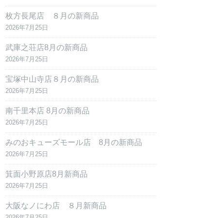
枚方長尾店 ８月の新商品
2026年7月25日
武庫之荘店8月の新商品
2026年7月25日
宝塚中山寺店８月の新商品
2026年7月25日
南千里本店 8月の新商品
2026年7月25日
みのおキューズモール店 8月の新商品
2026年7月25日
箕面小野原店8月新商品
2026年7月25日
大阪なノにわ店 ８月新商品
2026年7月25日