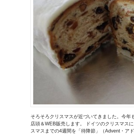
そろそろクリスマスが近づいてきました。今年
店頭＆WEB販売します。 ドイツのクリスマス
スマスまでの4週間を「待降節」（Advent・