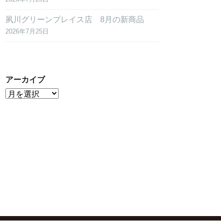
夙川グリーンプレイス店 8月の新商品
2026年7月25日
アーカイブ