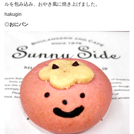
ルを包み込み、おやき風に焼き上げました。
hakugin
◎
おにパン