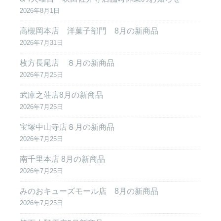
2026年8月1日
高槻岡本店 洋菓子部門 8月の新商品
2026年7月31日
枚方長尾店 ８月の新商品
2026年7月25日
武庫之荘店8月の新商品
2026年7月25日
宝塚中山寺店８月の新商品
2026年7月25日
南千里本店 8月の新商品
2026年7月25日
みのおキューズモール店 8月の新商品
2026年7月25日