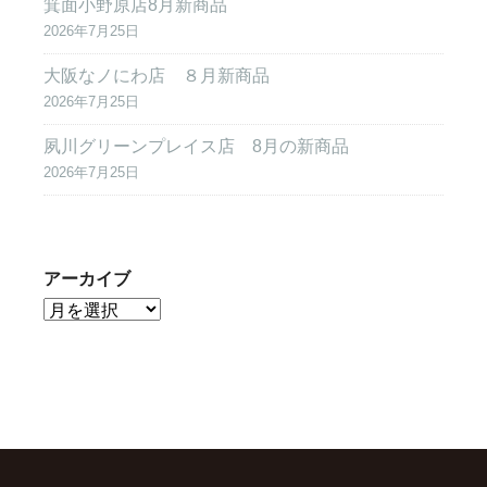
箕面小野原店8月新商品
2026年7月25日
大阪なノにわ店 ８月新商品
2026年7月25日
夙川グリーンプレイス店 8月の新商品
2026年7月25日
アーカイブ