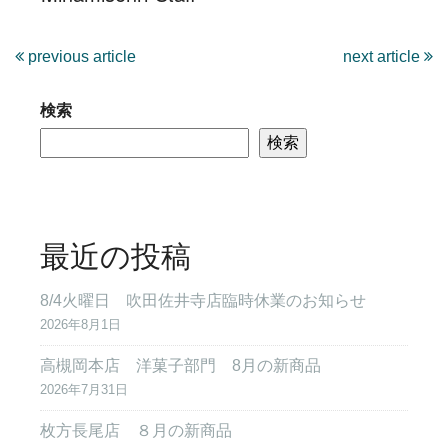
previous article
next article
検索
検索
最近の投稿
8/4火曜日 吹田佐井寺店臨時休業のお知らせ
2026年8月1日
高槻岡本店 洋菓子部門 8月の新商品
2026年7月31日
枚方長尾店 ８月の新商品