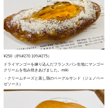
¥250（8%¥270 10%¥275）
ドライマンゴーを練り込んだフランスパン生地にマンゴー
クリームを包み焼きあげました。miki
・クリームチーズと蒸し鶏のベーグルサンド（ジェノベー
ゼソース）