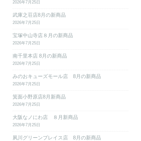
2026年7月25日
武庫之荘店8月の新商品
2026年7月25日
宝塚中山寺店８月の新商品
2026年7月25日
南千里本店 8月の新商品
2026年7月25日
みのおキューズモール店 8月の新商品
2026年7月25日
箕面小野原店8月新商品
2026年7月25日
大阪なノにわ店 ８月新商品
2026年7月25日
夙川グリーンプレイス店 8月の新商品