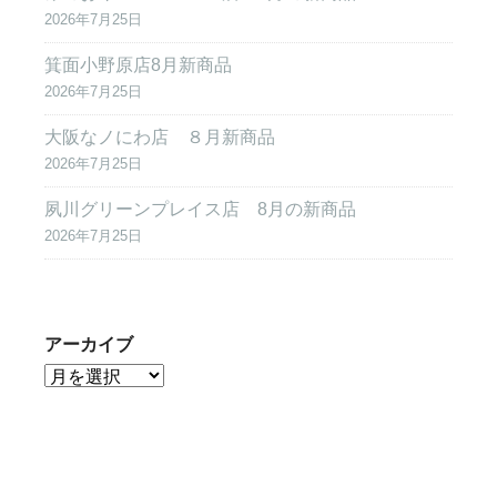
2026年7月25日
箕面小野原店8月新商品
2026年7月25日
大阪なノにわ店 ８月新商品
2026年7月25日
夙川グリーンプレイス店 8月の新商品
2026年7月25日
アーカイブ