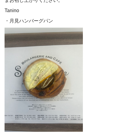
まお召し上がりください。
Tanino
・月見ハンバーグパン