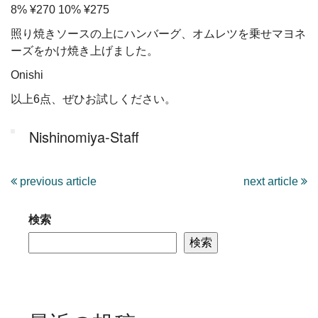
8% ¥270 10% ¥275
照り焼きソースの上にハンバーグ、オムレツを乗せマヨネ
ーズをかけ焼き上げました。
Onishi
以上6点、ぜひお試しください。
Nishinomiya-Staff
previous article
next article
検索
検索