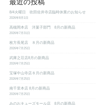
最近の投稿
8/4火曜日 吹田佐井寺店臨時休業のお知らせ
2026年8月1日
高槻岡本店 洋菓子部門 8月の新商品
2026年7月31日
枚方長尾店 ８月の新商品
2026年7月25日
武庫之荘店8月の新商品
2026年7月25日
宝塚中山寺店８月の新商品
2026年7月25日
南千里本店 8月の新商品
2026年7月25日
みのおキューズモール店 8月の新商品