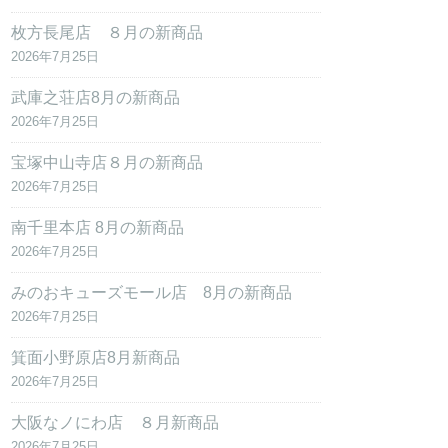
枚方長尾店 ８月の新商品
2026年7月25日
武庫之荘店8月の新商品
2026年7月25日
宝塚中山寺店８月の新商品
2026年7月25日
南千里本店 8月の新商品
2026年7月25日
みのおキューズモール店 8月の新商品
2026年7月25日
箕面小野原店8月新商品
2026年7月25日
大阪なノにわ店 ８月新商品
2026年7月25日