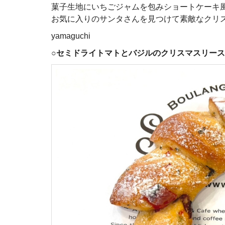
菓子生地にいちごジャムを包みショートケーキ
お気に入りのサンタさんを見つけて素敵なクリ
yamaguchi
○
セミドライトマトとバジルのクリスマスリース