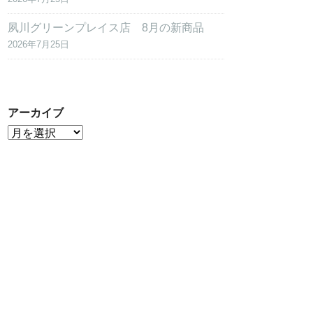
夙川グリーンプレイス店 8月の新商品
2026年7月25日
アーカイブ