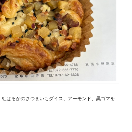
、紅はるかのさつまいもダイス、アーモンド、黒ゴマを