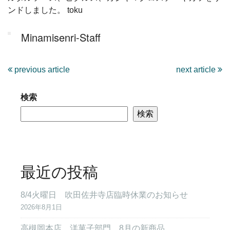
ンドしました。 toku
Minamisenri-Staff
previous article
next article
検索
検索
最近の投稿
8/4火曜日 吹田佐井寺店臨時休業のお知らせ
2026年8月1日
高槻岡本店 洋菓子部門 8月の新商品