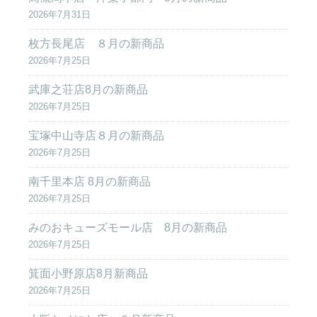
2026年7月31日
枚方長尾店 ８月の新商品
2026年7月25日
武庫之荘店8月の新商品
2026年7月25日
宝塚中山寺店８月の新商品
2026年7月25日
南千里本店 8月の新商品
2026年7月25日
みのおキューズモール店 8月の新商品
2026年7月25日
箕面小野原店8月新商品
2026年7月25日