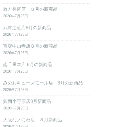
枚方長尾店 ８月の新商品
2026年7月25日
武庫之荘店8月の新商品
2026年7月25日
宝塚中山寺店８月の新商品
2026年7月25日
南千里本店 8月の新商品
2026年7月25日
みのおキューズモール店 8月の新商品
2026年7月25日
箕面小野原店8月新商品
2026年7月25日
大阪なノにわ店 ８月新商品
2026年7月25日