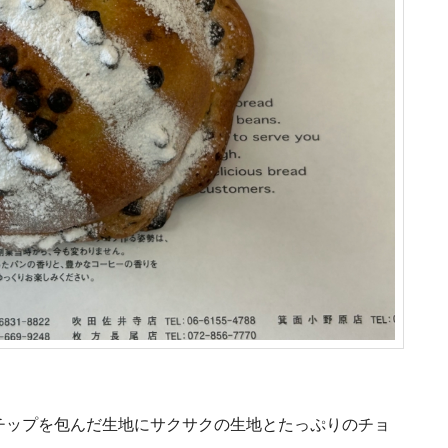
チップを包んだ生地にサクサクの生地とたっぷりのチョ