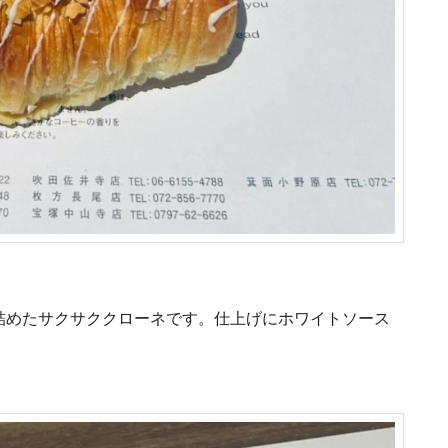
詰めたサクサククローネです。仕上げにホワイトソース