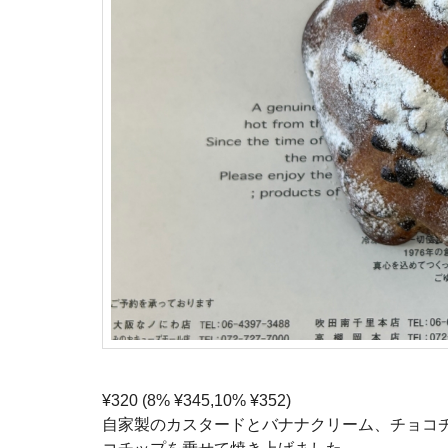
¥320 (8% ¥345,10% ¥352)
自家製のカスタードとバナナクリーム、チョコ