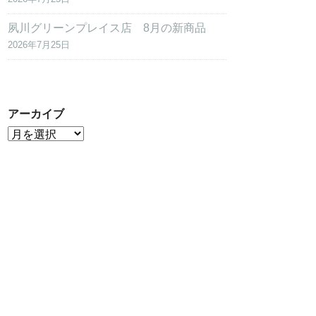
夙川グリーンプレイス店 8月の新商品
2026年7月25日
アーカイブ