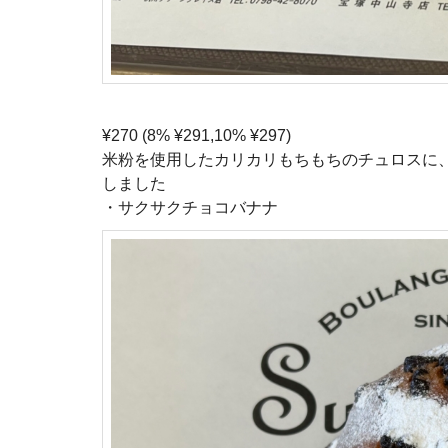
¥270 (8% ¥291,10% ¥297)
米粉を使用したカリカリもちもちのチュロスに、
しました
・サクサクチョコバナナ