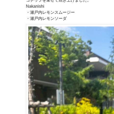
コチップを乗せて焼き上げました。
Nakanishi
・瀬戸内レモンスムージー
・瀬戸内レモンソーダ