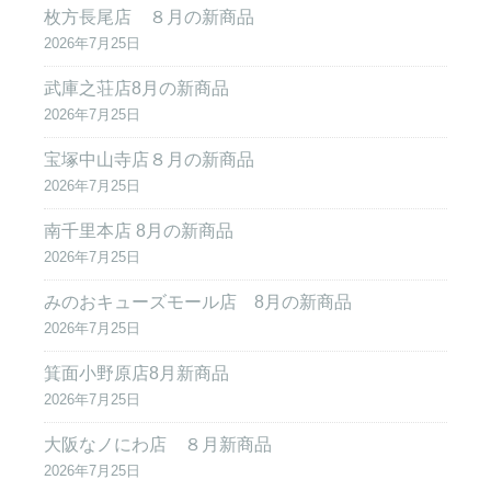
枚方長尾店 ８月の新商品
2026年7月25日
武庫之荘店8月の新商品
2026年7月25日
宝塚中山寺店８月の新商品
2026年7月25日
南千里本店 8月の新商品
2026年7月25日
みのおキューズモール店 8月の新商品
2026年7月25日
箕面小野原店8月新商品
2026年7月25日
大阪なノにわ店 ８月新商品
2026年7月25日