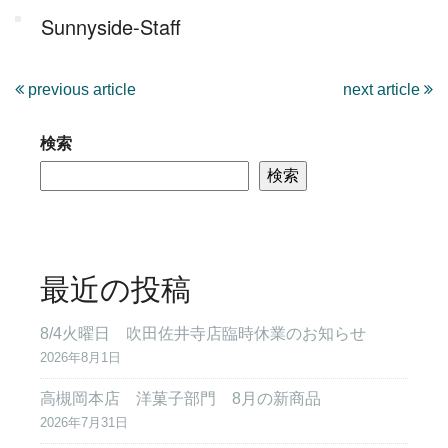
Sunnyside-Staff
previous article
next article
検索
検索
最近の投稿
8/4火曜日 吹田佐井寺店臨時休業のお知らせ
2026年8月1日
高槻岡本店 洋菓子部門 8月の新商品
2026年7月31日