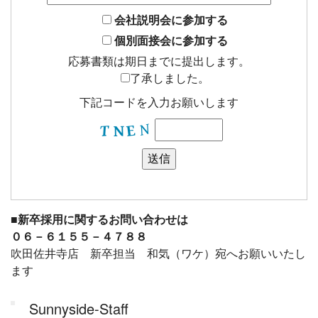
会社説明会に参加する
個別面接会に参加する
応募書類は期日までに提出します。
了承しました。
下記コードを入力お願いします
■新卒採用に関するお問い合わせは
０６－６１５５－４７８８
吹田佐井寺店 新卒担当 和気（ワケ）宛へお願いいたし
ます
Sunnyside-Staff