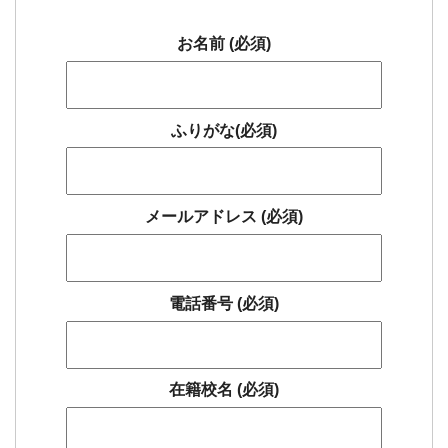
お名前 (必須)
ふりがな(必須)
メールアドレス (必須)
電話番号 (必須)
在籍校名 (必須)