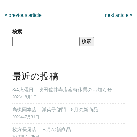
previous article
next article
検索
検索
最近の投稿
8/4火曜日 吹田佐井寺店臨時休業のお知らせ
2026年8月1日
高槻岡本店 洋菓子部門 8月の新商品
2026年7月31日
枚方長尾店 ８月の新商品
2026年7月25日