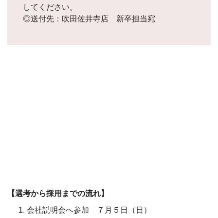
してください。
◎送付先：吹田佐井寺店 新卒担当宛
【選考から採用までの流れ】
会社説明会へ参加 ７月５日（日）