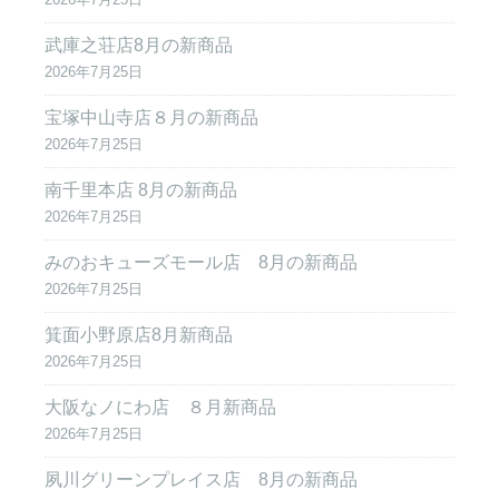
武庫之荘店8月の新商品
2026年7月25日
宝塚中山寺店８月の新商品
2026年7月25日
南千里本店 8月の新商品
2026年7月25日
みのおキューズモール店 8月の新商品
2026年7月25日
箕面小野原店8月新商品
2026年7月25日
大阪なノにわ店 ８月新商品
2026年7月25日
夙川グリーンプレイス店 8月の新商品