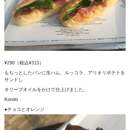
¥290（税込¥313）
もちっとしたパンに生ハム、ルッコラ、アリオリポテトを
サンドし
オリーブオイルをかけて仕上げました。
Kondo
●チョコとオレンジ