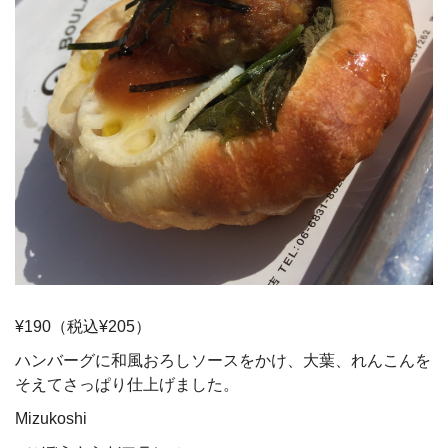
¥190（税込¥205）
ハンバーグに和風おろしソースをかけ、大葉、れんこんを
そえてさっぱり仕上げました。
Mizukoshi