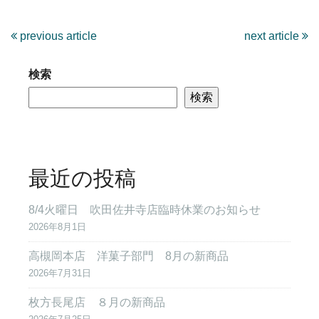
previous article
next article
検索
検索
最近の投稿
8/4火曜日 吹田佐井寺店臨時休業のお知らせ
2026年8月1日
高槻岡本店 洋菓子部門 8月の新商品
2026年7月31日
枚方長尾店 ８月の新商品