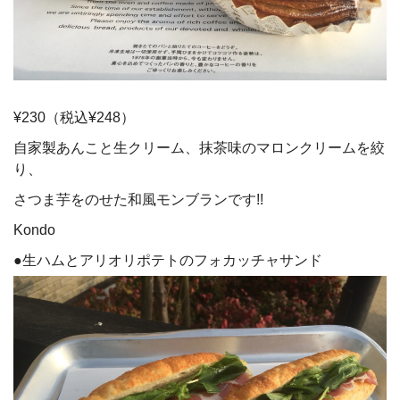
¥230（税込¥248）
自家製あんこと生クリーム、抹茶味のマロンクリームを絞
り、
さつま芋をのせた和風モンブランです!!
Kondo
●生ハムとアリオリポテトのフォカッチャサンド