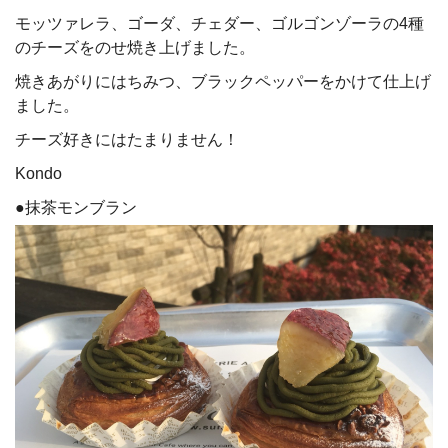
モッツァレラ、ゴーダ、チェダー、ゴルゴンゾーラの4種
のチーズをのせ焼き上げました。
焼きあがりにはちみつ、ブラックペッパーをかけて仕上げ
ました。
チーズ好きにはたまりません！
Kondo
●抹茶モンブラン