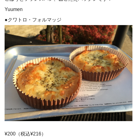
Yuumen
●クワトロ・フォルマッジ
¥200（税込¥216）