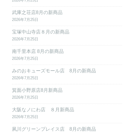
2026年7月25日
武庫之荘店8月の新商品
2026年7月25日
宝塚中山寺店８月の新商品
2026年7月25日
南千里本店 8月の新商品
2026年7月25日
みのおキューズモール店 8月の新商品
2026年7月25日
箕面小野原店8月新商品
2026年7月25日
大阪なノにわ店 ８月新商品
2026年7月25日
夙川グリーンプレイス店 8月の新商品