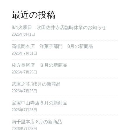
最近の投稿
8/4火曜日 吹田佐井寺店臨時休業のお知らせ
2026年8月1日
高槻岡本店 洋菓子部門 8月の新商品
2026年7月31日
枚方長尾店 ８月の新商品
2026年7月25日
武庫之荘店8月の新商品
2026年7月25日
宝塚中山寺店８月の新商品
2026年7月25日
南千里本店 8月の新商品
2026年7月25日