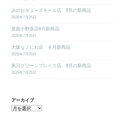
みのおキューズモール店 8月の新商品
2026年7月25日
箕面小野原店8月新商品
2026年7月25日
大阪なノにわ店 ８月新商品
2026年7月25日
夙川グリーンプレイス店 8月の新商品
2026年7月25日
アーカイブ