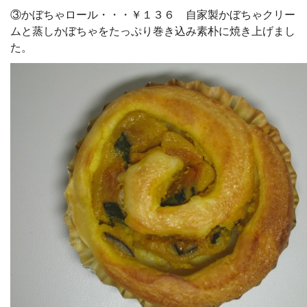
③かぼちゃロール・・・￥１３６ 自家製かぼちゃクリー
ムと蒸しかぼちゃをたっぷり巻き込み素朴に焼き上げまし
た。