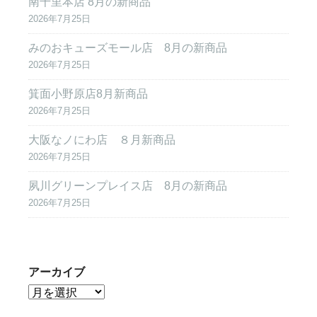
南千里本店 8月の新商品
2026年7月25日
みのおキューズモール店 8月の新商品
2026年7月25日
箕面小野原店8月新商品
2026年7月25日
大阪なノにわ店 ８月新商品
2026年7月25日
夙川グリーンプレイス店 8月の新商品
2026年7月25日
アーカイブ