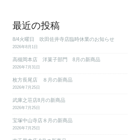
最近の投稿
8/4火曜日 吹田佐井寺店臨時休業のお知らせ
2026年8月1日
高槻岡本店 洋菓子部門 8月の新商品
2026年7月31日
枚方長尾店 ８月の新商品
2026年7月25日
武庫之荘店8月の新商品
2026年7月25日
宝塚中山寺店８月の新商品
2026年7月25日