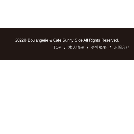
2022© Boulangerie & Cafe Sunny Side All Rights Reserved.
TOP
求人情報
会社概要
お問合せ