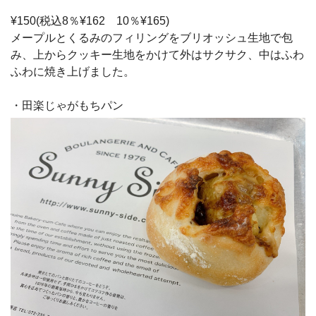
¥150(税込8％¥162 10％¥165)
メープルとくるみのフィリングをブリオッシュ生地で包
み、上からクッキー生地をかけて外はサクサク、中はふわ
ふわに焼き上げました。
・田楽じゃがもちパン