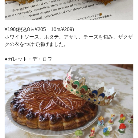
¥190(税込8％¥205 10％¥209)
ホワイトソース、ホタテ、アサリ、チーズを包み、ザクザ
クの衣をつけて揚げました。
●ガレット・デ・ロワ