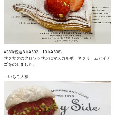
¥280(税込8％¥302 10％¥308)
サクサクのクロワッサンにマスカルポーネクリームとイチ
ゴをのせました。
・いちご大福