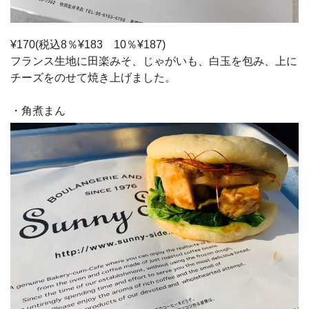
¥170(税込8％¥183 10％¥187)
フランス生地に田楽みそ、じゃがいも、白玉を包み、上に
チーズをのせて焼き上げました。
・角煮まん