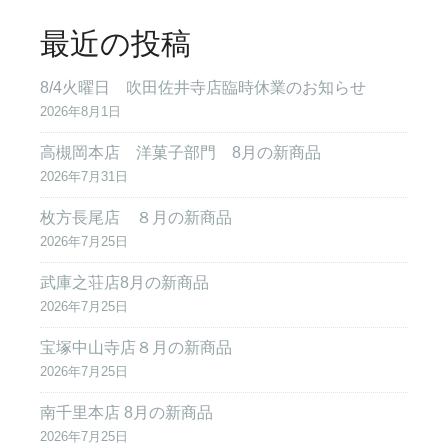
最近の投稿
8/4火曜日 吹田佐井寺店臨時休業のお知らせ
2026年8月1日
高槻岡本店 洋菓子部門 8月の新商品
2026年7月31日
枚方長尾店 ８月の新商品
2026年7月25日
武庫之荘店8月の新商品
2026年7月25日
宝塚中山寺店８月の新商品
2026年7月25日
南千里本店 8月の新商品
2026年7月25日