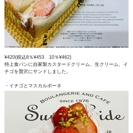
¥420(税込8％¥453 10％¥462)
特上食パンに自家製カスタードクリーム、生クリーム、イ
チゴを贅沢にサンドしました。
・イチゴとマスカルポーネ