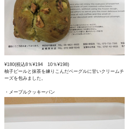
¥180(税込8％¥194 10％¥198)
柚子ピールと抹茶を練りこんだベーグルに甘いクリームチ
ーズを包みました。
・メープルクッキーパン