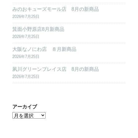
みのおキューズモール店 8月の新商品
2026年7月25日
箕面小野原店8月新商品
2026年7月25日
大阪なノにわ店 ８月新商品
2026年7月25日
夙川グリーンプレイス店 8月の新商品
2026年7月25日
アーカイブ