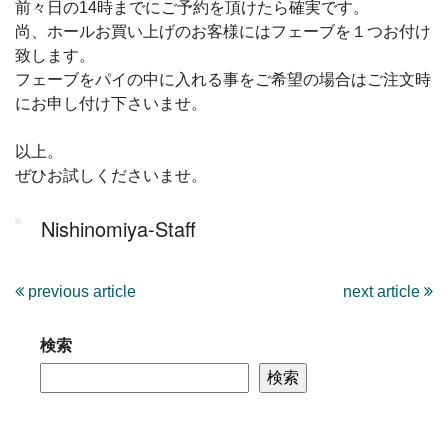
前々日の14時までにご予約を頂けたら確実です。
尚、ホールお買い上げのお客様にはフェーブを１つお付け
致します。
フェーブをパイの中に入れる事をご希望の場合はご注文時
にお申し付け下さいませ。
以上。
ぜひお試しくださいませ。
Nishinomiya-Staff
previous article
next article
検索
検索