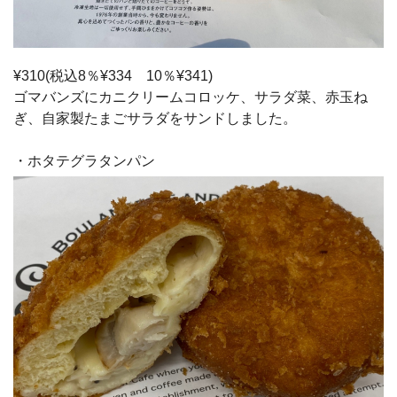
¥310(税込8％¥334 10％¥341)
ゴマバンズにカニクリームコロッケ、サラダ菜、赤玉ね
ぎ、自家製たまごサラダをサンドしました。
・ホタテグラタンパン