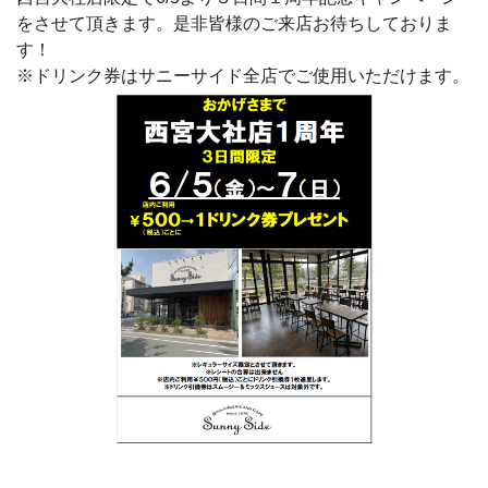
をさせて頂きます。是非皆様のご来店お待ちしておりま
す！
※ドリンク券はサニーサイド全店でご使用いただけます。