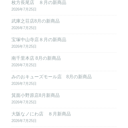
枚方長尾店 ８月の新商品
2026年7月25日
武庫之荘店8月の新商品
2026年7月25日
宝塚中山寺店８月の新商品
2026年7月25日
南千里本店 8月の新商品
2026年7月25日
みのおキューズモール店 8月の新商品
2026年7月25日
箕面小野原店8月新商品
2026年7月25日
大阪なノにわ店 ８月新商品
2026年7月25日