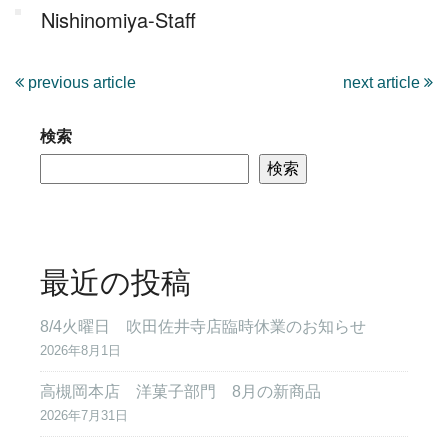
Nishinomiya-Staff
previous article
next article
検索
検索
最近の投稿
8/4火曜日 吹田佐井寺店臨時休業のお知らせ
2026年8月1日
高槻岡本店 洋菓子部門 8月の新商品
2026年7月31日