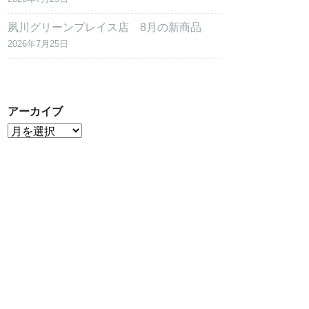
夙川グリーンプレイス店 8月の新商品
2026年7月25日
アーカイブ