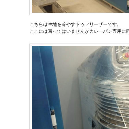
こちらは生地を冷やすドゥフリーザーです。
ここには写ってはいませんがカレーパン専用に