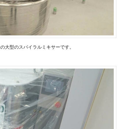
製の大型のスパイラルミキサーです。