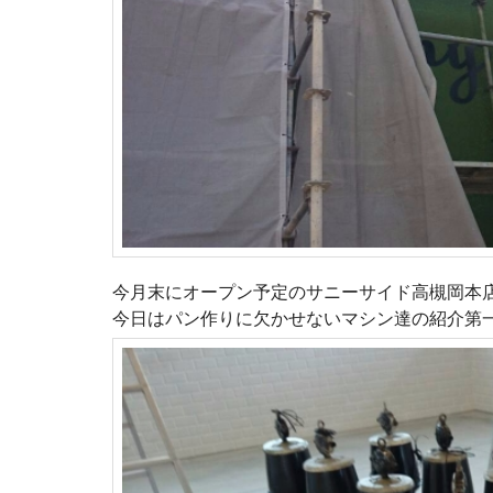
今月末にオープン予定のサニーサイド高槻岡本
今日はパン作りに欠かせないマシン達の紹介第