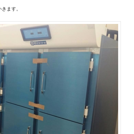
いきます。