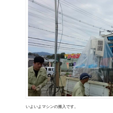
いよいよマシンの搬入です。