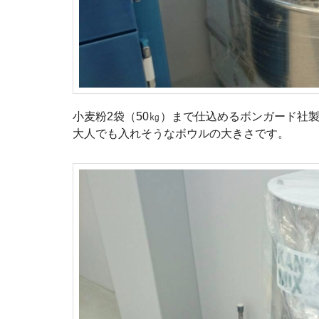
小麦粉2袋（50㎏）まで仕込めるボンガード社
大人でも入れそうなボウルの大きさです。