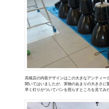
高槻店の内装デザインはこの大きなアンティー
聞いてはいましたが、実物のあまりの大きさに
早く灯りがついてパンを照らすところを見てみ