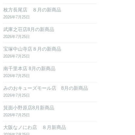
枚方長尾店 ８月の新商品
2026年7月25日
武庫之荘店8月の新商品
2026年7月25日
宝塚中山寺店８月の新商品
2026年7月25日
南千里本店 8月の新商品
2026年7月25日
みのおキューズモール店 8月の新商品
2026年7月25日
箕面小野原店8月新商品
2026年7月25日
大阪なノにわ店 ８月新商品
2026年7月25日