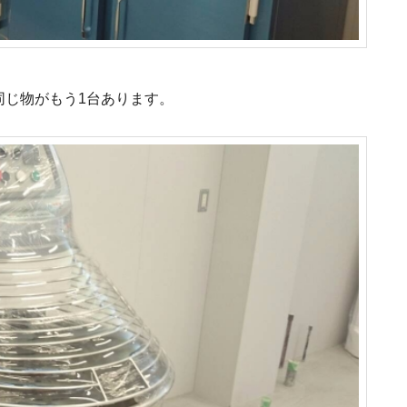
同じ物がもう1台あります。