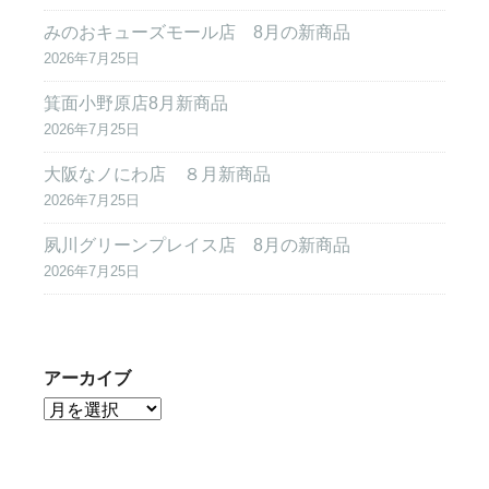
みのおキューズモール店 8月の新商品
2026年7月25日
箕面小野原店8月新商品
2026年7月25日
大阪なノにわ店 ８月新商品
2026年7月25日
夙川グリーンプレイス店 8月の新商品
2026年7月25日
アーカイブ