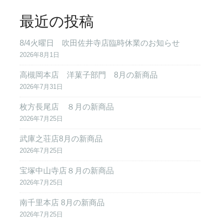
最近の投稿
8/4火曜日 吹田佐井寺店臨時休業のお知らせ
2026年8月1日
高槻岡本店 洋菓子部門 8月の新商品
2026年7月31日
枚方長尾店 ８月の新商品
2026年7月25日
武庫之荘店8月の新商品
2026年7月25日
宝塚中山寺店８月の新商品
2026年7月25日
南千里本店 8月の新商品
2026年7月25日