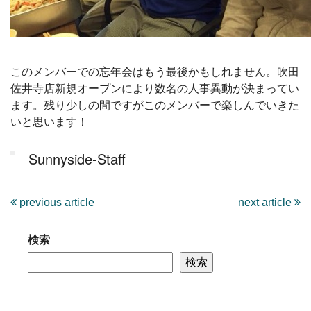
このメンバーでの忘年会はもう最後かもしれません。吹田
佐井寺店新規オープンにより数名の人事異動が決まってい
ます。残り少しの間ですがこのメンバーで楽しんでいきた
いと思います！
Sunnyside-Staff
previous article
next article
検索
検索