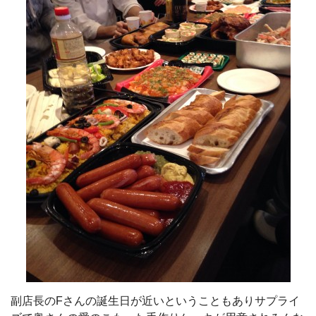
副店長のFさんの誕生日が近いということもありサプライ