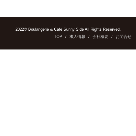
2022© Boulangerie & Cafe Sunny Side All Rights Reserved.
TOP
求人情報
会社概要
お問合せ