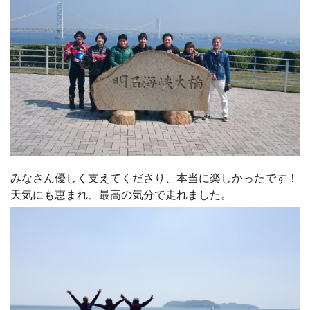
みなさん優しく支えてくださり、本当に楽しかったです！
天気にも恵まれ、最高の気分で走れました。