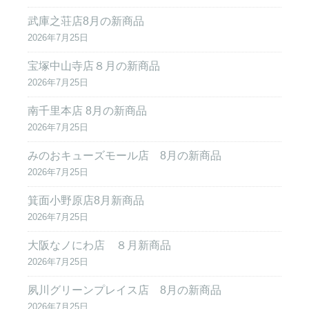
武庫之荘店8月の新商品
2026年7月25日
宝塚中山寺店８月の新商品
2026年7月25日
南千里本店 8月の新商品
2026年7月25日
みのおキューズモール店 8月の新商品
2026年7月25日
箕面小野原店8月新商品
2026年7月25日
大阪なノにわ店 ８月新商品
2026年7月25日
夙川グリーンプレイス店 8月の新商品
2026年7月25日