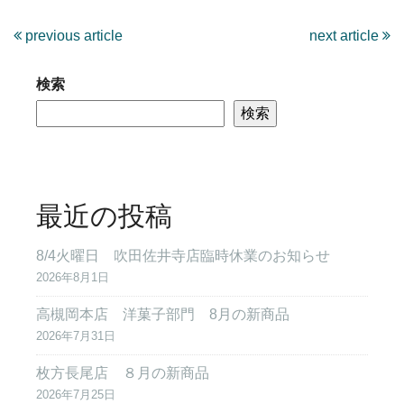
previous article
next article
検索
検索
最近の投稿
8/4火曜日 吹田佐井寺店臨時休業のお知らせ
2026年8月1日
高槻岡本店 洋菓子部門 8月の新商品
2026年7月31日
枚方長尾店 ８月の新商品
2026年7月25日