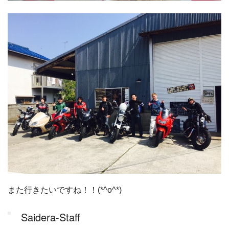
また行きたいですね！！(*^o^*)
Saidera-Staff