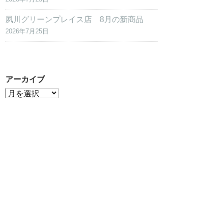
夙川グリーンプレイス店 8月の新商品
2026年7月25日
アーカイブ