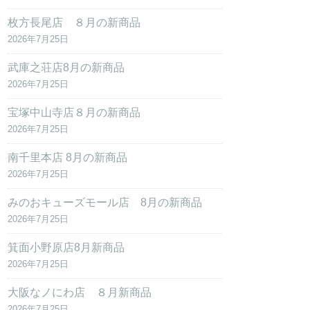
枚方長尾店 ８月の新商品
2026年7月25日
武庫之荘店8月の新商品
2026年7月25日
宝塚中山寺店８月の新商品
2026年7月25日
南千里本店 8月の新商品
2026年7月25日
みのおキューズモール店 8月の新商品
2026年7月25日
箕面小野原店8月新商品
2026年7月25日
大阪なノにわ店 ８月新商品
2026年7月25日