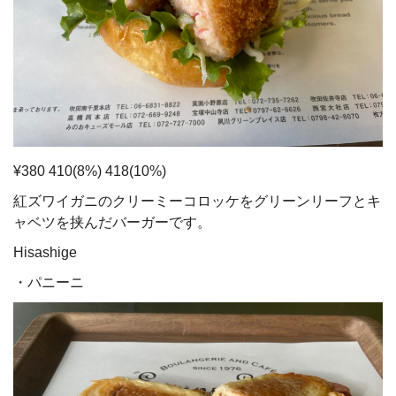
¥380 410(8%) 418(10%)
紅ズワイガニのクリーミーコロッケをグリーンリーフとキ
ャベツを挟んだバーガーです。
Hisashige
・パニーニ