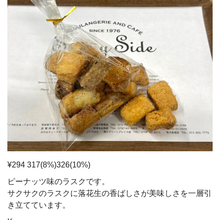
¥294 317(8%)326(10%)
ピーナッツ味のラスクです。
サクサクのラスクに落花生の香ばしさが美味しさを一層引
き立てています。