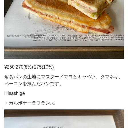
¥250 270(8%) 275(10%)
角食パンの生地にマスタードマヨとキャベツ、タマネギ、
ベーコンを挟んだパンです。
Hisashige
・カルボナーラフランス