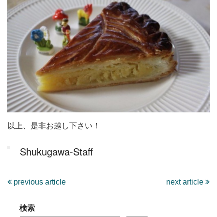
以上、是非お越し下さい！
Shukugawa-Staff
previous article
next article
検索