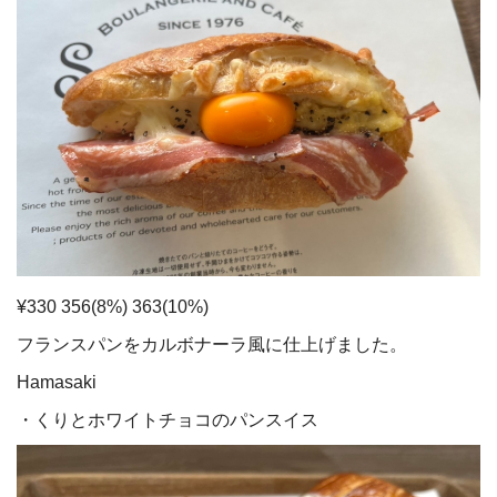
¥330 356(8%) 363(10%)
フランスパンをカルボナーラ風に仕上げました。
Hamasaki
・くりとホワイトチョコのパンスイス