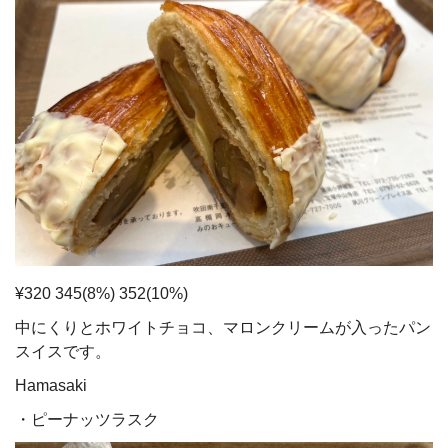
¥320 345(8%) 352(10%)
中にくりとホワイトチョコ、マロンクリームが入ったパン
スイスです。
Hamasaki
・ピーナッツラスク