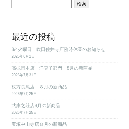
検索
最近の投稿
8/4火曜日 吹田佐井寺店臨時休業のお知らせ
2026年8月1日
高槻岡本店 洋菓子部門 8月の新商品
2026年7月31日
枚方長尾店 ８月の新商品
2026年7月25日
武庫之荘店8月の新商品
2026年7月25日
宝塚中山寺店８月の新商品