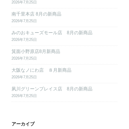
2026年7月25日
南千里本店 8月の新商品
2026年7月25日
みのおキューズモール店 8月の新商品
2026年7月25日
箕面小野原店8月新商品
2026年7月25日
大阪なノにわ店 ８月新商品
2026年7月25日
夙川グリーンプレイス店 8月の新商品
2026年7月25日
アーカイブ