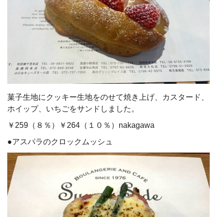
菓子生地にクッキー生地をのせて焼き上げ、カスタード、
ホイップ、いちごをサンドしました。
￥259（８％）￥264（１０％）nakagawa
●アスパラのクロックムッシュ