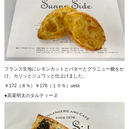
フランス生地にレモンカットとバターとグラニュー糖をか
け、カリッとジュワッと仕上げました。
￥172（８％）￥176（１０％）ueta
●高菜明太のタルティーヌ