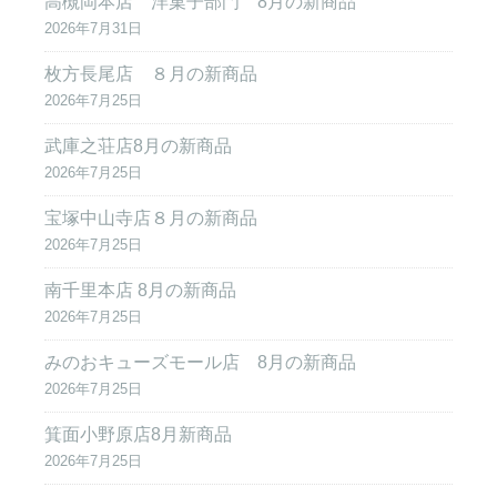
高槻岡本店 洋菓子部門 8月の新商品
2026年7月31日
枚方長尾店 ８月の新商品
2026年7月25日
武庫之荘店8月の新商品
2026年7月25日
宝塚中山寺店８月の新商品
2026年7月25日
南千里本店 8月の新商品
2026年7月25日
みのおキューズモール店 8月の新商品
2026年7月25日
箕面小野原店8月新商品
2026年7月25日