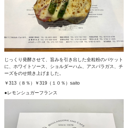
じっくり発酵させて、旨みを引き出した全粒粉のバケット
に、ホワイトソース、ショルダーハム、アスパラガス、チ
ーズをのせ焼き上げました。
￥313（８％）￥319（１０％）saito
●レモンシュガーフランス