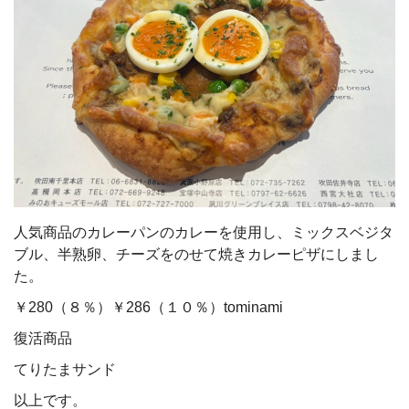
人気商品のカレーパンのカレーを使用し、ミックスベジタ
ブル、半熟卵、チーズをのせて焼きカレーピザにしまし
た。
￥280（８％）￥286（１０％）tominami
復活商品
てりたまサンド
以上です。