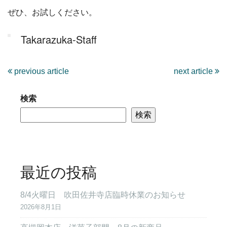
ぜひ、お試しください。
Takarazuka-Staff
previous article
next article
検索
検索
最近の投稿
8/4火曜日 吹田佐井寺店臨時休業のお知らせ
2026年8月1日