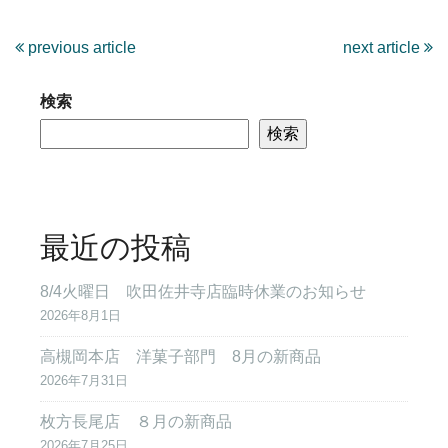
previous article
next article
検索
検索
最近の投稿
8/4火曜日 吹田佐井寺店臨時休業のお知らせ
2026年8月1日
高槻岡本店 洋菓子部門 8月の新商品
2026年7月31日
枚方長尾店 ８月の新商品
2026年7月25日