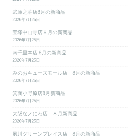
武庫之荘店8月の新商品
2026年7月25日
宝塚中山寺店８月の新商品
2026年7月25日
南千里本店 8月の新商品
2026年7月25日
みのおキューズモール店 8月の新商品
2026年7月25日
箕面小野原店8月新商品
2026年7月25日
大阪なノにわ店 ８月新商品
2026年7月25日
夙川グリーンプレイス店 8月の新商品