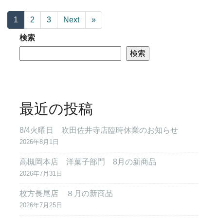
1
2
3
Next
»
検索
検索
最近の投稿
8/4火曜日 吹田佐井寺店臨時休業のお知らせ
2026年8月1日
高槻岡本店 洋菓子部門 8月の新商品
2026年7月31日
枚方長尾店 ８月の新商品
2026年7月25日