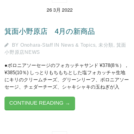
26 3月 2022
箕面小野原店 4月の新商品
BY
Onohara-Staff
IN
News & Topics
,
未分類
,
箕面
小野原店NEWS
●ボロニアソーセージのフォカッチャサンド ¥378(8％），
¥385(10％) しっとりもちもちとした塩フォカッチャ生地
にキリのクリームチーズ、グリーンリーフ、ボロニアソー
セージ、チェダーチーズ、シャキシャキの玉ねぎが入
CONTINUE READING →