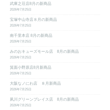
武庫之荘店8月の新商品
2026年7月25日
宝塚中山寺店８月の新商品
2026年7月25日
南千里本店 8月の新商品
2026年7月25日
みのおキューズモール店 8月の新商品
2026年7月25日
箕面小野原店8月新商品
2026年7月25日
大阪なノにわ店 ８月新商品
2026年7月25日
夙川グリーンプレイス店 8月の新商品
2026年7月25日