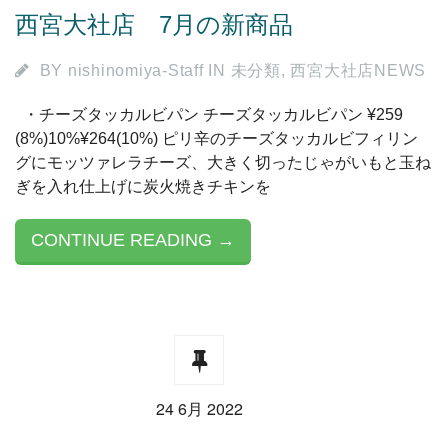
西宮大社店 7月の新商品
BY
nishinomiya-Staff
IN
未分類
,
西宮大社店NEWS
・チーズタッカルビパン チーズタッカルビパン ¥259
(8%)10%¥264(10%) ピリ辛のチーズタッカルビフィリン
グにモッツァレラチーズ、大きく切ったじゃがいもと玉ね
ぎを入れ仕上げに炭火焼きチキンを
CONTINUE READING →
24 6月 2022