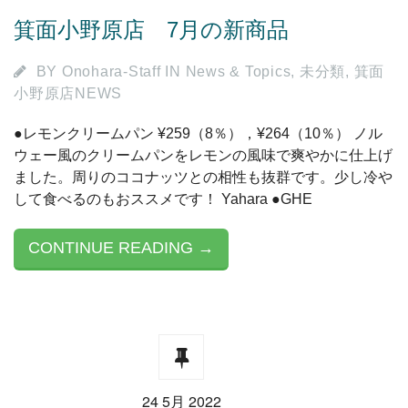
箕面小野原店 7月の新商品
BY
Onohara-Staff
IN
News & Topics
,
未分類
,
箕面
小野原店NEWS
●レモンクリームパン ¥259（8％），¥264（10％） ノル
ウェー風のクリームパンをレモンの風味で爽やかに仕上げ
ました。周りのココナッツとの相性も抜群です。少し冷や
して食べるのもおススメです！ Yahara ●GHE
CONTINUE READING →
24 5月 2022