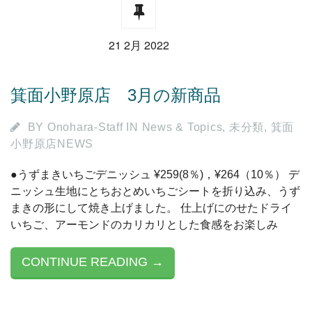
21 2月 2022
箕面小野原店 3月の新商品
BY
Onohara-Staff
IN
News & Topics
,
未分類
,
箕面
小野原店NEWS
●うずまきいちごデニッシュ ¥259(8％)，¥264（10％） デ
ニッシュ生地にとちおとめいちごシートを折り込み、うず
まきの形にして焼き上げました。 仕上げにのせたドライ
いちご、アーモンドのカリカリとした食感をお楽しみ
CONTINUE READING →