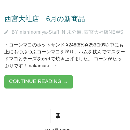
西宮大社店 6月の新商品
BY
nishinomiya-Staff
IN
未分類
,
西宮大社店NEWS
・コーンマヨのホットサンド ¥248(8%)¥253(10%) 中にも
上にもつぶつぶコーンマヨを塗り、ハムを挟んでマスター
ドマヨとチーズをかけて焼き上げました。 コーンがたっ
ぷりです！ nakamura ・
CONTINUE READING →