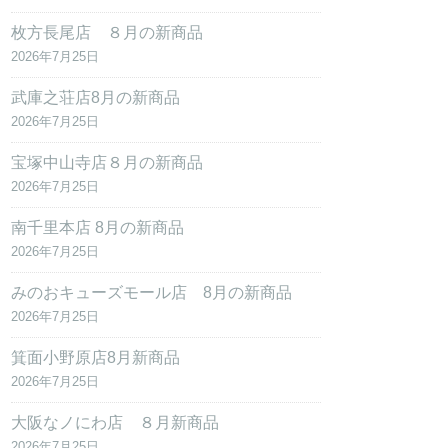
枚方長尾店 ８月の新商品
2026年7月25日
武庫之荘店8月の新商品
2026年7月25日
宝塚中山寺店８月の新商品
2026年7月25日
南千里本店 8月の新商品
2026年7月25日
みのおキューズモール店 8月の新商品
2026年7月25日
箕面小野原店8月新商品
2026年7月25日
大阪なノにわ店 ８月新商品
2026年7月25日