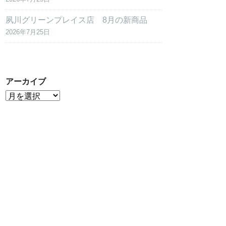
夙川グリーンプレイス店 8月の新商品
2026年7月25日
アーカイブ