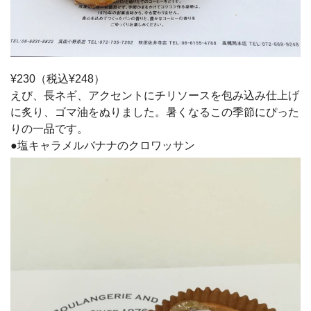
¥230（税込¥248）
えび、長ネギ、アクセントにチリソースを包み込み仕上げ
に炙り、ゴマ油をぬりました。暑くなるこの季節にぴった
りの一品です。
●塩キャラメルバナナのクロワッサン