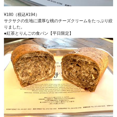
¥180（税込¥194）
サクサクの生地に濃厚な桃のチーズクリームをたっぷり絞
りました。
●紅茶とりんごの食パン【平日限定】