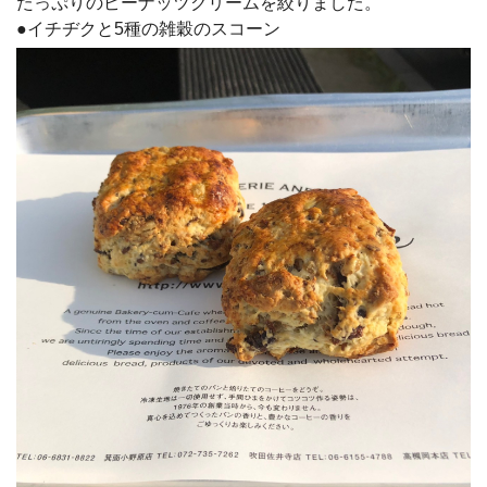
たっぷりのピーナッツクリームを絞りました。
●イチヂクと5種の雑穀のスコーン