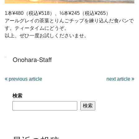
1本¥480（税込¥518）、½本¥245（税込¥265）
アールグレイの茶葉とりんごチップを練り込んだ食パンで
す。ティータイムにどうぞ。
以上、ぜひ一度お試しくださいませ。
Onohara-Staff
previous article
next article
検索
検索