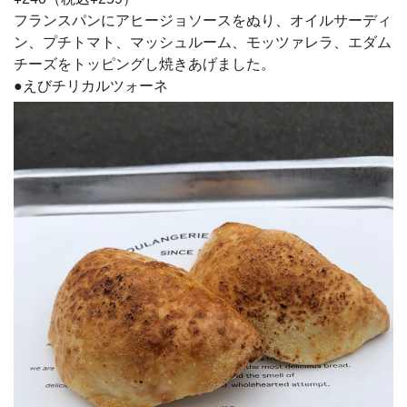
フランスパンにアヒージョソースをぬり、オイルサーディ
ン、プチトマト、マッシュルーム、モッツァレラ、エダム
チーズをトッピングし焼きあげました。
●えびチリカルツォーネ