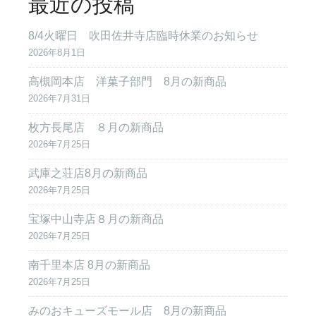
最近の投稿
8/4火曜日 吹田佐井寺店臨時休業のお知らせ
2026年8月1日
高槻岡本店 洋菓子部門 8月の新商品
2026年7月31日
枚方長尾店 ８月の新商品
2026年7月25日
武庫之荘店8月の新商品
2026年7月25日
宝塚中山寺店８月の新商品
2026年7月25日
南千里本店 8月の新商品
2026年7月25日
みのおキューズモール店 8月の新商品