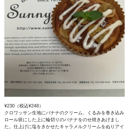
¥230（税込¥248）
クロワッサン生地にバナナのクリーム、くるみを巻き込み
ロール状にした上に輪切りのバナナをのせ焼きあげまし
た。仕上げに塩をきかせたキャラメルクリームをぬりアイ