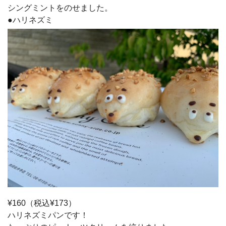
シングミントをのせました。
●ハリネズミ
¥160（税込¥173）
ハリネズミパンです！