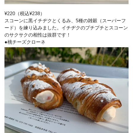
¥220（税込¥238）
スコーンに黒イチヂクとくるみ、5種の雑穀（スーパーフ
ード）を練り込みました。イチヂクのプチプチとスコーン
のサクサクの相性は抜群です！
●桃チーズクローネ