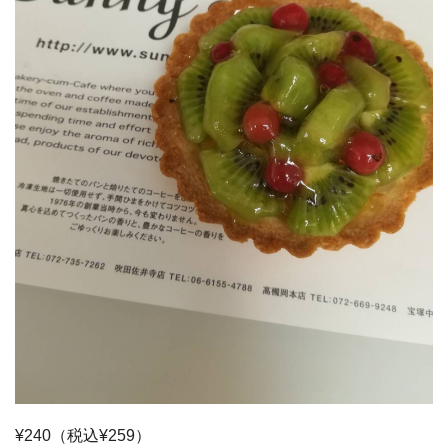
¥240（税込¥259）