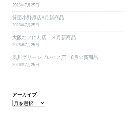
2026年7月25日
箕面小野原店8月新商品
2026年7月25日
大阪なノにわ店 ８月新商品
2026年7月25日
夙川グリーンプレイス店 8月の新商品
2026年7月25日
アーカイブ