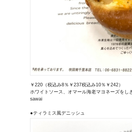
￥220（税込み8％￥237税込み10％￥242）
ホワイトソース、オマール海老マヨネーズをし
sawai
●ティラミス風デニッシュ