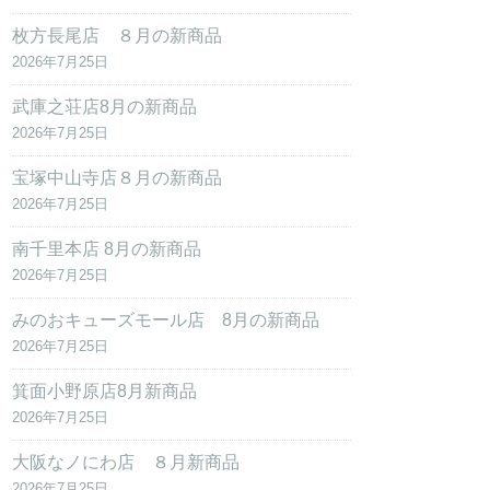
枚方長尾店 ８月の新商品
2026年7月25日
武庫之荘店8月の新商品
2026年7月25日
宝塚中山寺店８月の新商品
2026年7月25日
南千里本店 8月の新商品
2026年7月25日
みのおキューズモール店 8月の新商品
2026年7月25日
箕面小野原店8月新商品
2026年7月25日
大阪なノにわ店 ８月新商品
2026年7月25日