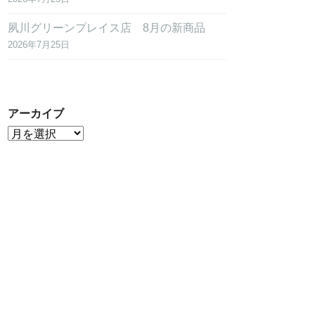
夙川グリーンプレイス店 8月の新商品
2026年7月25日
アーカイブ