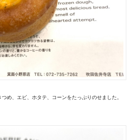
きつめ、エビ、ホタテ、コーンをたっぷりのせました。