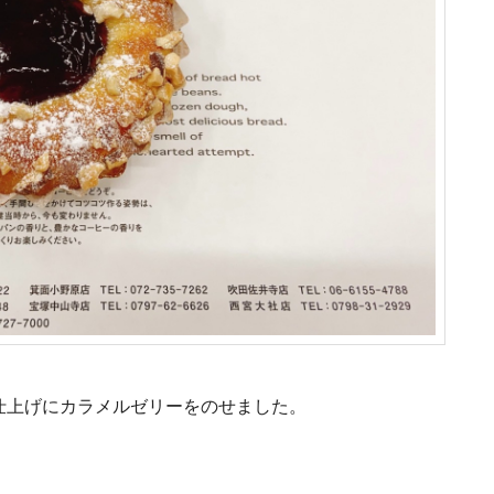
仕上げにカラメルゼリーをのせました。