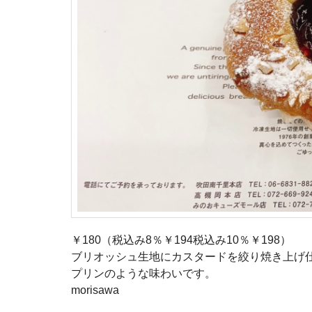
￥180（税込み8％￥194税込み10％￥198）
ブリオッシュ生地にカスタードを絞り焼き上げ
プリンのような味わいです。
morisawa