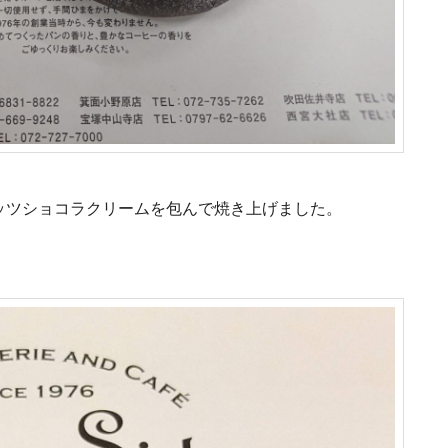
ッツショコラクリームを包んで焼き上げました。