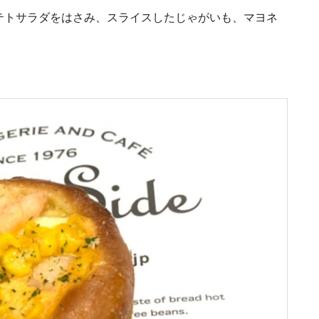
テトサラダをはさみ、スライスしたじゃがいも、マヨネ