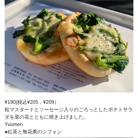
¥190(税込¥205，¥209）
粒マスタードとソーセージ入りのごろっとしたポテトサラ
ダを菜の花とともに焼き上げました。
Yuumen
●紅茶と無花果のシフォン