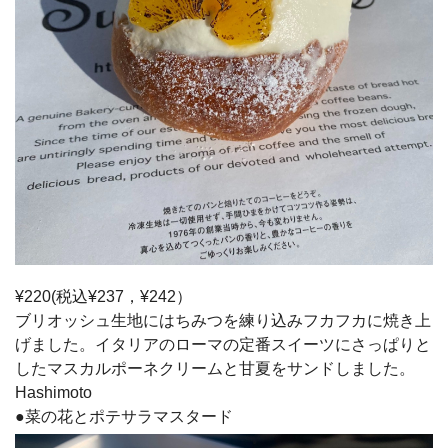
¥220(税込¥237，¥242）
ブリオッシュ生地にはちみつを練り込みフカフカに焼き上
げました。イタリアのローマの定番スイーツにさっぱりと
したマスカルポーネクリームと甘夏をサンドしました。
Hashimoto
●菜の花とポテサラマスタード