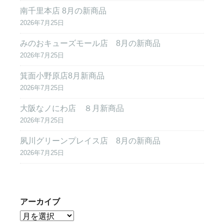
南千里本店 8月の新商品
2026年7月25日
みのおキューズモール店 8月の新商品
2026年7月25日
箕面小野原店8月新商品
2026年7月25日
大阪なノにわ店 ８月新商品
2026年7月25日
夙川グリーンプレイス店 8月の新商品
2026年7月25日
アーカイブ