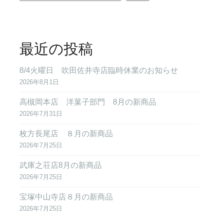
最近の投稿
8/4火曜日 吹田佐井寺店臨時休業のお知らせ
2026年8月1日
高槻岡本店 洋菓子部門 8月の新商品
2026年7月31日
枚方長尾店 ８月の新商品
2026年7月25日
武庫之荘店8月の新商品
2026年7月25日
宝塚中山寺店８月の新商品
2026年7月25日