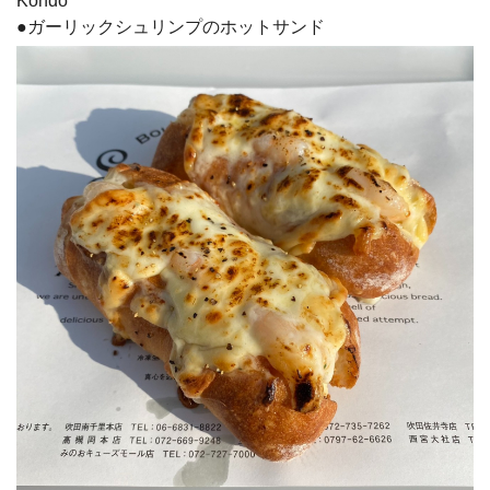
Kondo
●ガーリックシュリンプのホットサンド