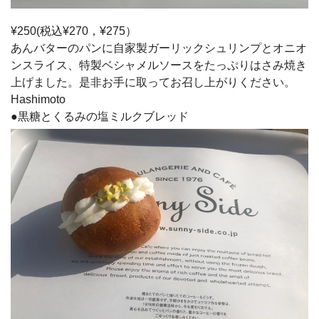
¥250(税込¥270，¥275）
あんバターのパンに自家製ガーリックシュリンプとオニオ
ンスライス、特製ベシャメルソースをたっぷりはさみ焼き
上げました。是非お手に取ってお召し上がりください。
Hashimoto
●黒糖とくるみの塩ミルクブレッド