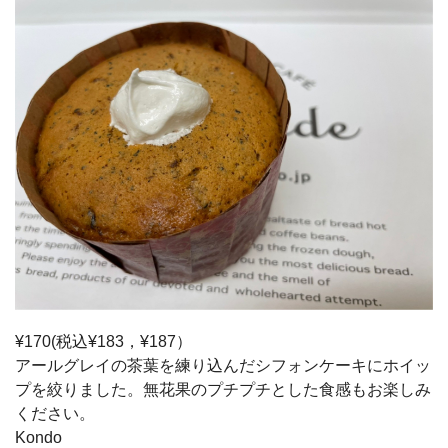
¥170(税込¥183，¥187）
アールグレイの茶葉を練り込んだシフォンケーキにホイッ
プを絞りました。無花果のプチプチとした食感もお楽しみ
ください。
Kondo