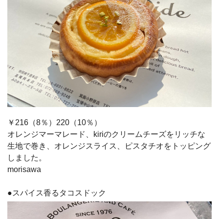
￥216（8％）220（10％）
オレンジマーマレード、kiriのクリームチーズをリッチな
生地で巻き、オレンジスライス、ピスタチオをトッピング
しました。
morisawa
●スパイス香るタコスドック