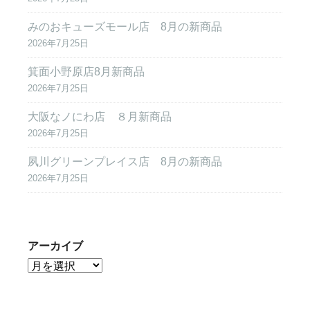
みのおキューズモール店 8月の新商品
2026年7月25日
箕面小野原店8月新商品
2026年7月25日
大阪なノにわ店 ８月新商品
2026年7月25日
夙川グリーンプレイス店 8月の新商品
2026年7月25日
アーカイブ