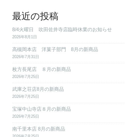
最近の投稿
8/4火曜日 吹田佐井寺店臨時休業のお知らせ
2026年8月1日
高槻岡本店 洋菓子部門 8月の新商品
2026年7月31日
枚方長尾店 ８月の新商品
2026年7月25日
武庫之荘店8月の新商品
2026年7月25日
宝塚中山寺店８月の新商品
2026年7月25日
南千里本店 8月の新商品
2026年7月25日