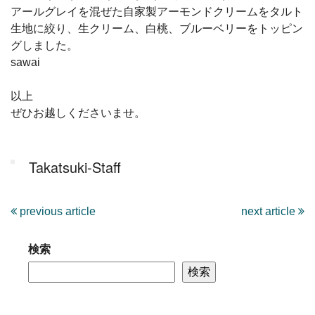
アールグレイを混ぜた自家製アーモンドクリームをタルト
生地に絞り、生クリーム、白桃、ブルーベリーをトッピン
グしました。
sawai
以上
ぜひお越しくださいませ。
Takatsuki-Staff
previous article
next article
検索
検索