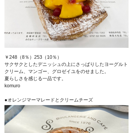
￥248（8％）253（10％）
サクサクとしたデニッシュの上にさっぱりしたヨーグルト
クリーム、マンゴー、グロゼイユをのせました。
夏らしさを感じる一品です。
komuro
●オレンジマーマレードとクリームチーズ