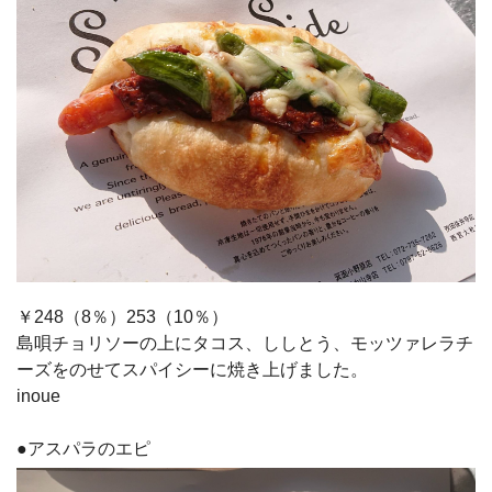
￥248（8％）253（10％）
島唄チョリソーの上にタコス、ししとう、モッツァレラチ
ーズをのせてスパイシーに焼き上げました。
inoue
●アスパラのエピ