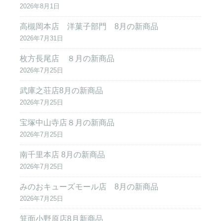
2026年8月1日
高槻岡本店 洋菓子部門 8月の新商品
2026年7月31日
枚方長尾店 ８月の新商品
2026年7月25日
武庫之荘店8月の新商品
2026年7月25日
宝塚中山寺店８月の新商品
2026年7月25日
南千里本店 8月の新商品
2026年7月25日
みのおキューズモール店 8月の新商品
2026年7月25日
箕面小野原店8月新商品