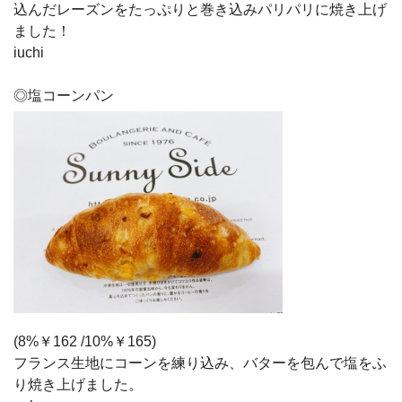
込んだレーズンをたっぷりと巻き込みパリパリに焼き上げ
ました！
iuchi
◎塩コーンパン
(8%￥162 /10%￥165)
フランス生地にコーンを練り込み、バターを包んで塩をふ
り焼き上げました。