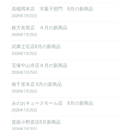
高槻岡本店 洋菓子部門 8月の新商品
2026年7月31日
枚方長尾店 ８月の新商品
2026年7月25日
武庫之荘店8月の新商品
2026年7月25日
宝塚中山寺店８月の新商品
2026年7月25日
南千里本店 8月の新商品
2026年7月25日
みのおキューズモール店 8月の新商品
2026年7月25日
箕面小野原店8月新商品
2026年7月25日