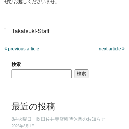
ぜひお越しくださいませ。
Takatsuki-Staff
previous article
next article
検索
検索
最近の投稿
8/4火曜日 吹田佐井寺店臨時休業のお知らせ
2026年8月1日