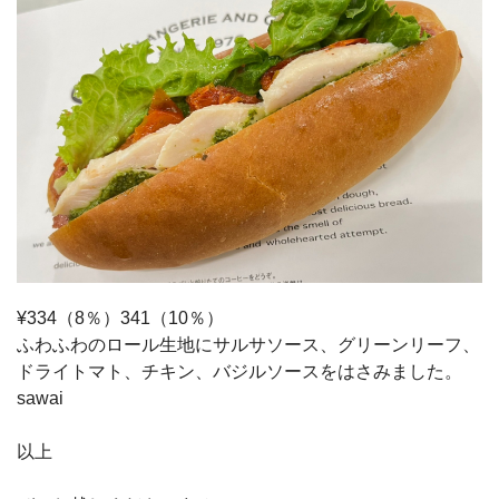
¥334（8％）341（10％）
ふわふわのロール生地にサルサソース、グリーンリーフ、
ドライトマト、チキン、バジルソースをはさみました。
sawai
以上