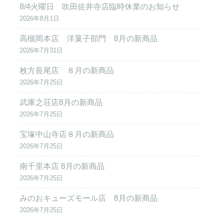
8/4火曜日 吹田佐井寺店臨時休業のお知らせ
2026年8月1日
高槻岡本店 洋菓子部門 8月の新商品
2026年7月31日
枚方長尾店 ８月の新商品
2026年7月25日
武庫之荘店8月の新商品
2026年7月25日
宝塚中山寺店８月の新商品
2026年7月25日
南千里本店 8月の新商品
2026年7月25日
みのおキューズモール店 8月の新商品
2026年7月25日