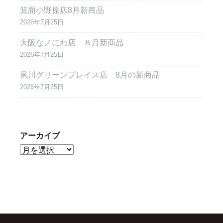
箕面小野原店8月新商品
2026年7月25日
大阪なノにわ店 ８月新商品
2026年7月25日
夙川グリーンプレイス店 8月の新商品
2026年7月25日
アーカイブ