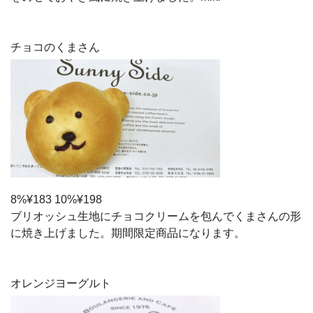
チョコのくまさん
8%¥183 10%¥198
ブリオッシュ生地にチョコクリームを包んでくまさんの形
に焼き上げました。期間限定商品になります。
オレンジヨーグルト