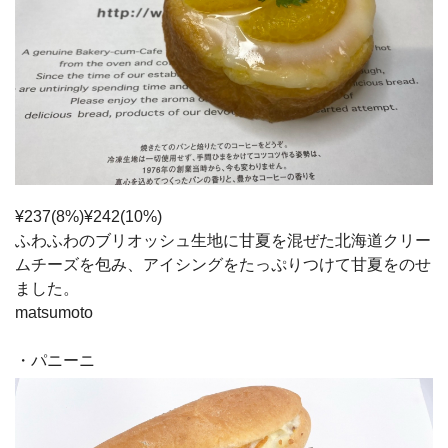
¥237(8%)¥242(10%)
ふわふわのブリオッシュ生地に甘夏を混ぜた北海道クリー
ムチーズを包み、アイシングをたっぷりつけて甘夏をのせ
ました。
matsumoto
・パニーニ