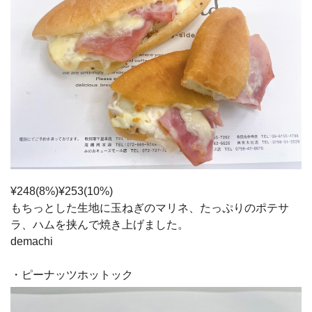
¥248(8%)¥253(10%)
もちっとした生地に玉ねぎのマリネ、たっぷりのポテサ
ラ、ハムを挟んで焼き上げました。
demachi
・ピーナッツホットック