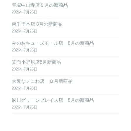
宝塚中山寺店８月の新商品
2026年7月25日
南千里本店 8月の新商品
2026年7月25日
みのおキューズモール店 8月の新商品
2026年7月25日
箕面小野原店8月新商品
2026年7月25日
大阪なノにわ店 ８月新商品
2026年7月25日
夙川グリーンプレイス店 8月の新商品
2026年7月25日