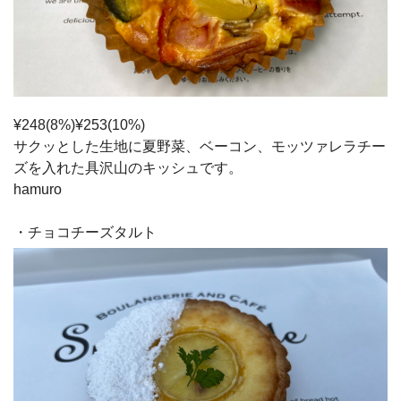
¥248(8%)¥253(10%)
サクッとした生地に夏野菜、ベーコン、モッツァレラチー
ズを入れた具沢山のキッシュです。
hamuro
・チョコチーズタルト