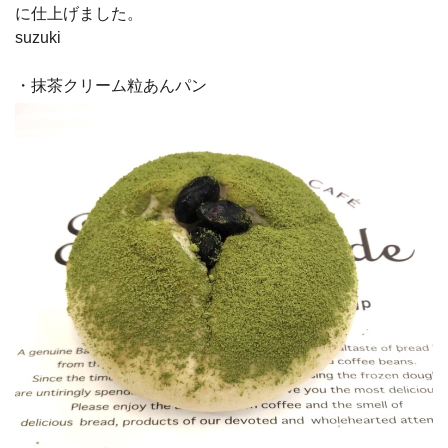
に仕上げました。
suzuki
・抹茶クリーム粒あんパン