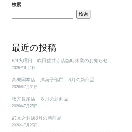
検索
検索
最近の投稿
8/4火曜日 吹田佐井寺店臨時休業のお知らせ
2026年8月1日
高槻岡本店 洋菓子部門 8月の新商品
2026年7月31日
枚方長尾店 ８月の新商品
2026年7月25日
武庫之荘店8月の新商品
2026年7月25日