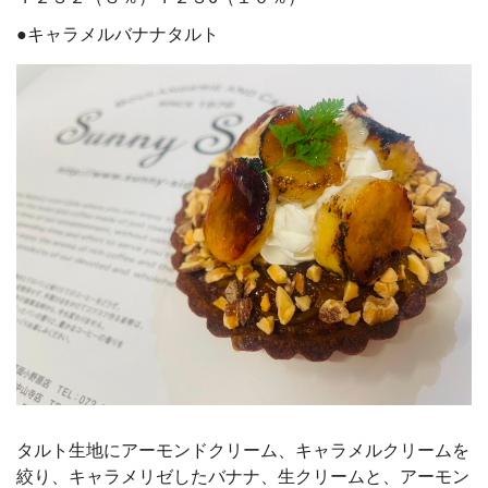
●キャラメルバナナタルト
タルト生地にアーモンドクリーム、キャラメルクリームを
絞り、キャラメリゼしたバナナ、生クリームと、アーモン