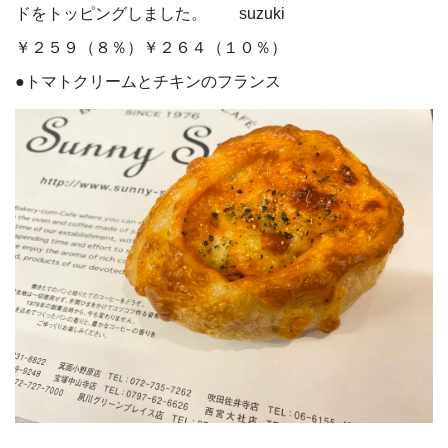
ドをトッピングしました。 suzuki
￥２５９（８％）￥２６４（１０％）
●トマトクリームとチキンのフランス