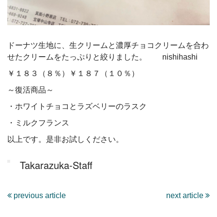
ドーナツ生地に、生クリームと濃厚チョコクリームを合わ
せたクリームをたっぷりと絞りました。 nishihashi
￥１８３（８％）￥１８７（１０％）
～復活商品～
・ホワイトチョコとラズベリーのラスク
・ミルクフランス
以上です。是非お試しください。
Takarazuka-Staff
previous article
next article