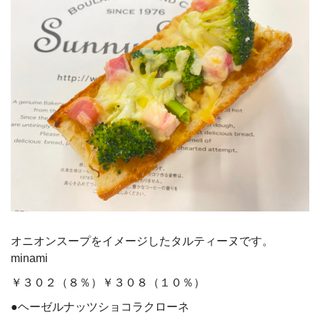
オニオンスープをイメージしたタルティーヌです。
minami
￥３０２（８％）￥３０８（１０％）
●ヘーゼルナッツショコラクローネ