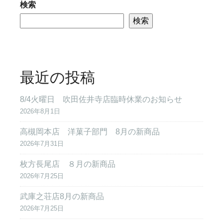
検索
検索
最近の投稿
8/4火曜日 吹田佐井寺店臨時休業のお知らせ
2026年8月1日
高槻岡本店 洋菓子部門 8月の新商品
2026年7月31日
枚方長尾店 ８月の新商品
2026年7月25日
武庫之荘店8月の新商品
2026年7月25日