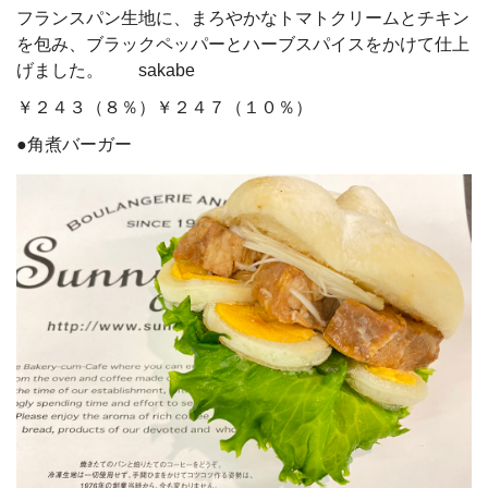
フランスパン生地に、まろやかなトマトクリームとチキン
を包み、ブラックペッパーとハーブスパイスをかけて仕上
げました。 sakabe
￥２４３（８％）￥２４７（１０％）
●角煮バーガー