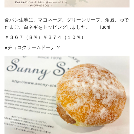
食パン生地に、マヨネーズ、グリーンリーフ、角煮、ゆで
たまご、白ネギをトッピングしました。 iuchi
￥３６７（８％）￥３７４（１０％）
●チョコクリームドーナツ