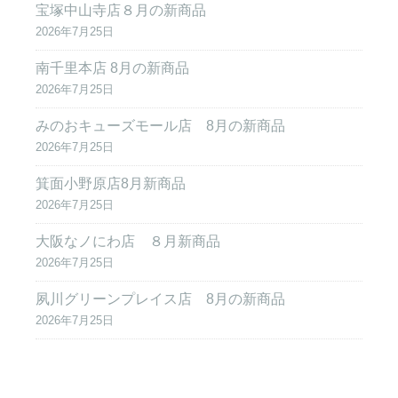
宝塚中山寺店８月の新商品
2026年7月25日
南千里本店 8月の新商品
2026年7月25日
みのおキューズモール店 8月の新商品
2026年7月25日
箕面小野原店8月新商品
2026年7月25日
大阪なノにわ店 ８月新商品
2026年7月25日
夙川グリーンプレイス店 8月の新商品
2026年7月25日