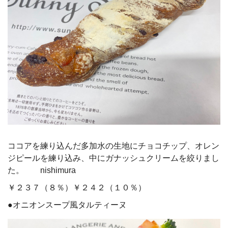
ココアを練り込んだ多加水の生地にチョコチップ、オレン
ジピールを練り込み、中にガナッシュクリームを絞りまし
た。 nishimura
￥２３７（８％）￥２４２（１０％）
●オニオンスープ風タルティーヌ