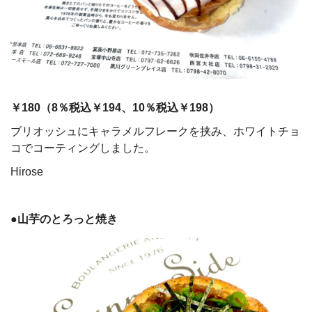
￥180（
8
％税込￥194、
10
％税込￥198）
ブリオッシュにキャラメルフレークを挟み、ホワイトチョ
コでコーティングしました。
Hirose
●山芋のとろっと焼き