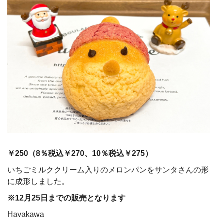
￥250（
8
％税込￥270、
10
％税込￥275）
いちごミルククリーム入りのメロンパンをサンタさんの形
に成形しました。
※12月25日までの販売となります
Hayakawa