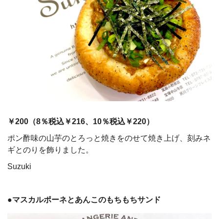
￥200（
8
％税込￥216、
10
％税込￥220）
ポン酢味の山芋のとろっと焼きをのせて焼き上げ、刻みネ
ギとのりを飾りました。
Suzuki
●マスカルポーネとあんこのもちもちサンド