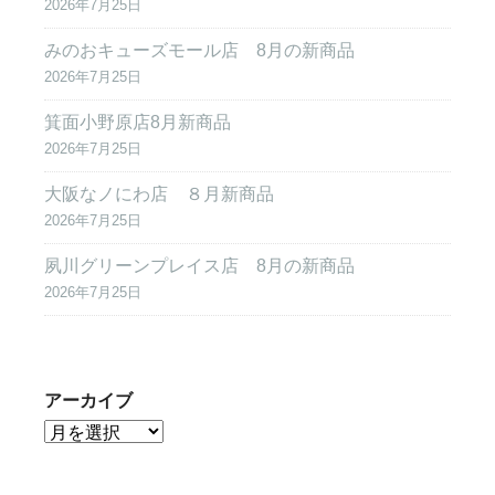
2026年7月25日
みのおキューズモール店 8月の新商品
2026年7月25日
箕面小野原店8月新商品
2026年7月25日
大阪なノにわ店 ８月新商品
2026年7月25日
夙川グリーンプレイス店 8月の新商品
2026年7月25日
アーカイブ