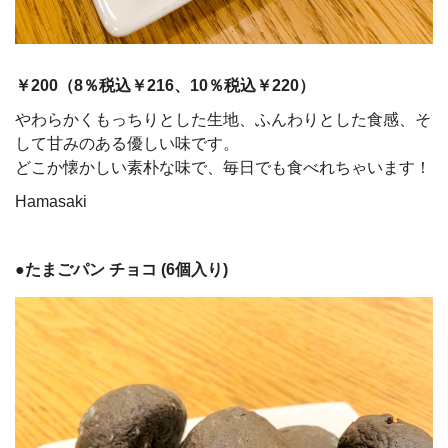
￥200（
8
％税込￥216、
10
％税込￥220）
やわらかくもっちりとした生地、ふんわりとした食感、そ
して甘みのある優しい味です。
どこか懐かしい素朴な味で、毎日でも食べれちゃいます！
Hamasaki
●たまごパン チョコ (6個入り)