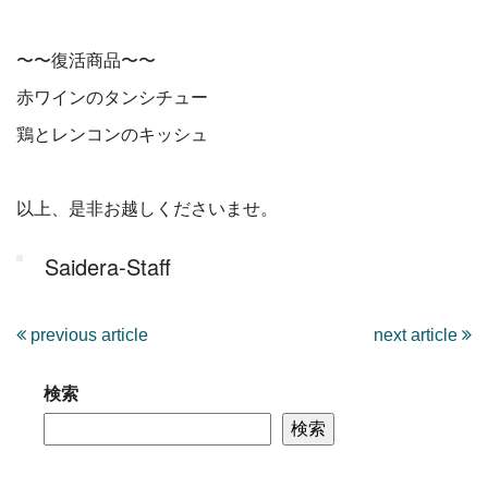
〜〜復活商品〜〜
赤ワインのタンシチュー
鶏とレンコンのキッシュ
以上、是非お越しくださいませ。
Saidera-Staff
previous article
next article
検索
検索