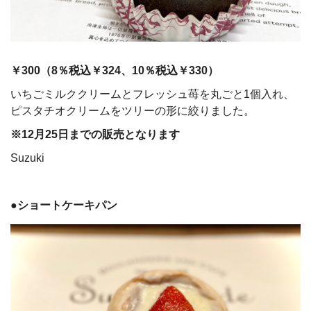
￥300（
8
％税込￥324、
10
％税込￥330）
いちごミルククリームとフレッシュ苺を丸ごと1個入れ、
ピスタチオクリームをツリーの形に絞りました。
※12月25日までの販売となります
Suzuki
●ショートケーキパン