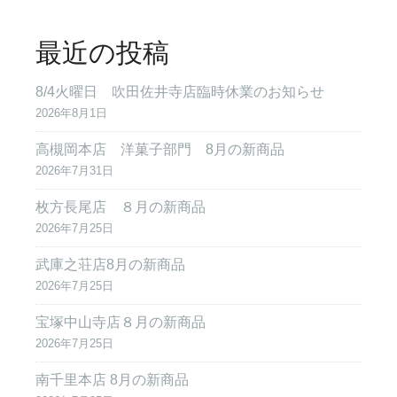
最近の投稿
8/4火曜日 吹田佐井寺店臨時休業のお知らせ
2026年8月1日
高槻岡本店 洋菓子部門 8月の新商品
2026年7月31日
枚方長尾店 ８月の新商品
2026年7月25日
武庫之荘店8月の新商品
2026年7月25日
宝塚中山寺店８月の新商品
2026年7月25日
南千里本店 8月の新商品