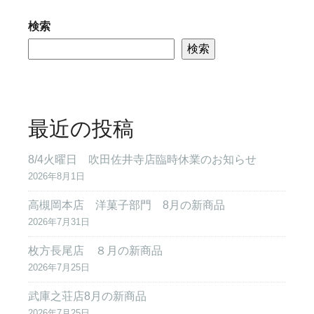
検索
検索
最近の投稿
8/4火曜日 吹田佐井寺店臨時休業のお知らせ
2026年8月1日
高槻岡本店 洋菓子部門 8月の新商品
2026年7月31日
枚方長尾店 ８月の新商品
2026年7月25日
武庫之荘店8月の新商品
2026年7月25日