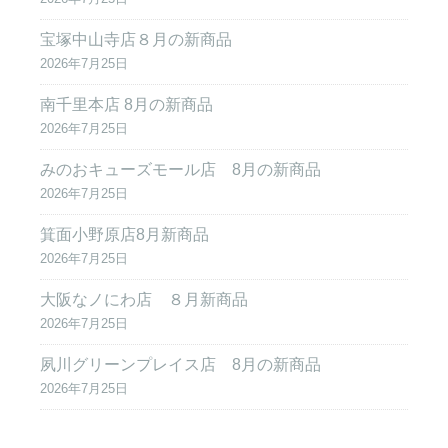
宝塚中山寺店８月の新商品
2026年7月25日
南千里本店 8月の新商品
2026年7月25日
みのおキューズモール店 8月の新商品
2026年7月25日
箕面小野原店8月新商品
2026年7月25日
大阪なノにわ店 ８月新商品
2026年7月25日
夙川グリーンプレイス店 8月の新商品
2026年7月25日