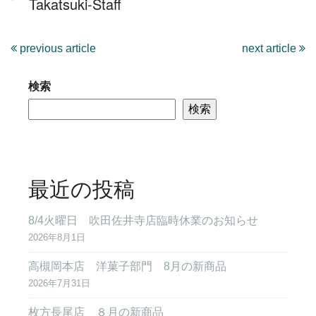
Takatsuki-Staff
previous article
next article
検索
検索
最近の投稿
8/4火曜日 吹田佐井寺店臨時休業のお知らせ
2026年8月1日
高槻岡本店 洋菓子部門 8月の新商品
2026年7月31日
枚方長尾店 ８月の新商品