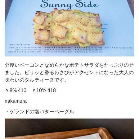
分厚いベーコンとなめらかなポテトサラダをたっぷりのせ
ました。ピリッと香るわさびがアクセントになった大人の
味わいのタルティーヌです。
￥8% 410 ￥10% 418
nakamura
・ゲランドの塩バターベーグル