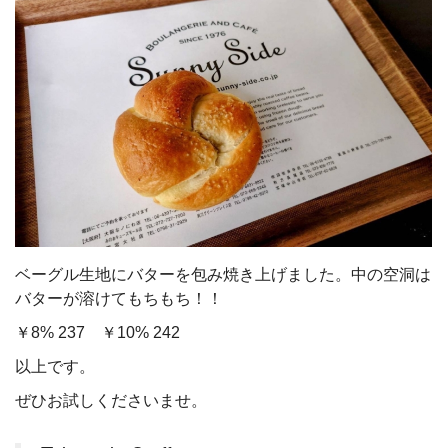
ベーグル生地にバターを包み焼き上げました。中の空洞は
バターが溶けてもちもち！！
￥8% 237 ￥10% 242
以上です。
ぜひお試しくださいませ。