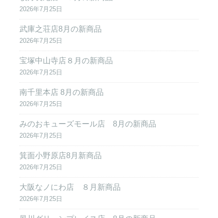
2026年7月25日
武庫之荘店8月の新商品
2026年7月25日
宝塚中山寺店８月の新商品
2026年7月25日
南千里本店 8月の新商品
2026年7月25日
みのおキューズモール店 8月の新商品
2026年7月25日
箕面小野原店8月新商品
2026年7月25日
大阪なノにわ店 ８月新商品
2026年7月25日