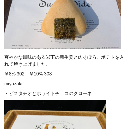
爽やかな風味のある岩下の新生姜と肉そぼろ、ポテトを入
れて焼き上げました。
￥8% 302 ￥10% 308
miyazaki
・ピスタチオとホワイトチョコのクローネ