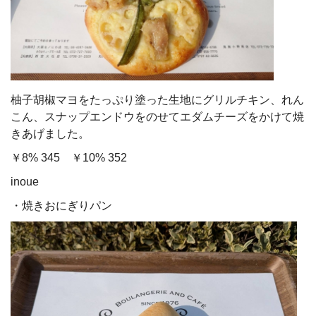
柚子胡椒マヨをたっぷり塗った生地にグリルチキン、れん
こん、スナップエンドウをのせてエダムチーズをかけて焼
きあげました。
￥8% 345 ￥10% 352
inoue
・焼きおにぎりパン