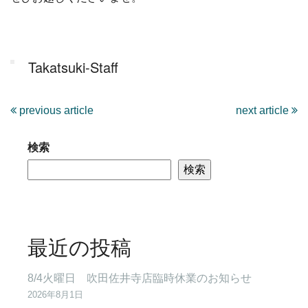
Takatsuki-Staff
previous article
next article
検索
検索
最近の投稿
8/4火曜日 吹田佐井寺店臨時休業のお知らせ
2026年8月1日