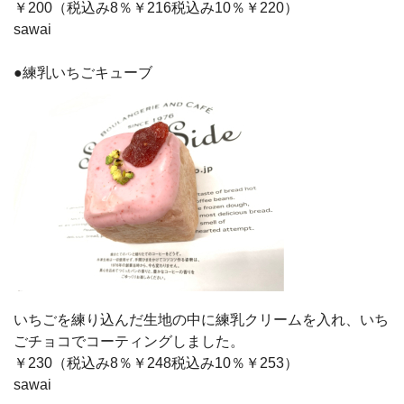
￥200（税込み8％￥216税込み10％￥220）
sawai
●練乳いちごキューブ
いちごを練り込んだ生地の中に練乳クリームを入れ、いち
ごチョコでコーティングしました。
￥230（税込み8％￥248税込み10％￥253）
sawai