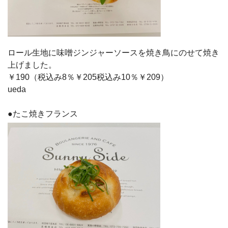
ロール生地に味噌ジンジャーソースを焼き鳥にのせて焼き
上げました。
￥190（税込み8％￥205税込み10％￥209）
ueda
●たこ焼きフランス