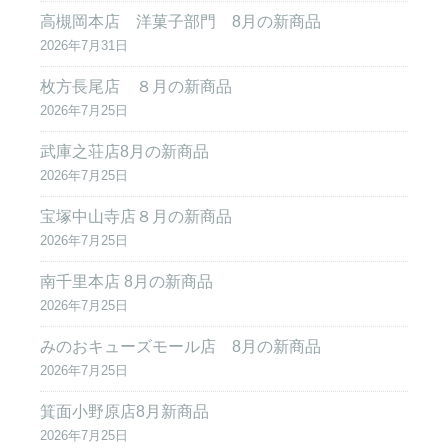
高槻岡本店 洋菓子部門 8月の新商品
2026年7月31日
枚方長尾店 ８月の新商品
2026年7月25日
武庫之荘店8月の新商品
2026年7月25日
宝塚中山寺店８月の新商品
2026年7月25日
南千里本店 8月の新商品
2026年7月25日
みのおキューズモール店 8月の新商品
2026年7月25日
箕面小野原店8月新商品
2026年7月25日