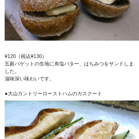
¥120（税込¥130）
五穀バゲットの生地に有塩バター、はちみつをサンドしま
した。
滋味深い味わいです。
●大山カントリーローストハムのカスクート