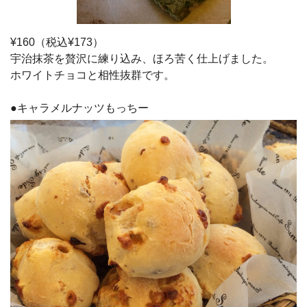
¥160（税込¥173）
宇治抹茶を贅沢に練り込み、ほろ苦く仕上げました。
ホワイトチョコと相性抜群です。
●キャラメルナッツもっちー