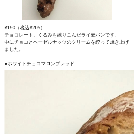
¥190（税込¥205）
チョコレート、くるみを練りこんだライ麦パンです。
中にチョコとヘーゼルナッツのクリームを絞って焼き上げ
ました。
●ホワイトチョコマロンブレッド