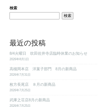
検索
検索
最近の投稿
8/4火曜日 吹田佐井寺店臨時休業のお知らせ
2026年8月1日
高槻岡本店 洋菓子部門 8月の新商品
2026年7月31日
枚方長尾店 ８月の新商品
2026年7月25日
武庫之荘店8月の新商品
2026年7月25日