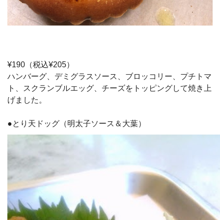
¥190（税込¥205）
ハンバーグ、デミグラスソース、ブロッコリー、プチトマ
ト、スクランブルエッグ、チーズをトッピングして焼き上
げました。
●とり天ドッグ（明太子ソース＆大葉）