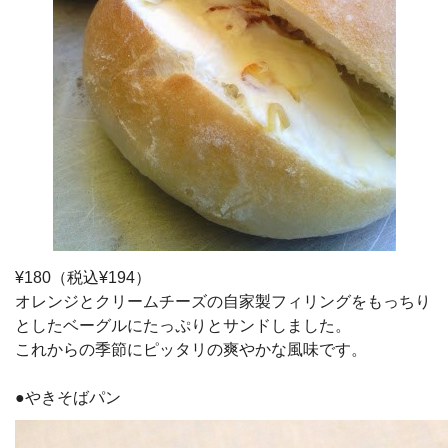
¥180（税込¥194）
オレンジとクリームチーズの自家製フィリングをもっちり
としたベーグルにたっぷりとサンドしました。
これからの季節にピッタリの爽やかな風味です。
●やきそばパン