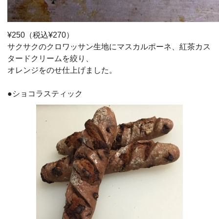
¥250（税込¥270）
サクサクのクロワッサン生地にマスカルポーネ、紅茶カス
タードクリームを絞り、
オレンジをのせ仕上げました。
●ショコラスティック