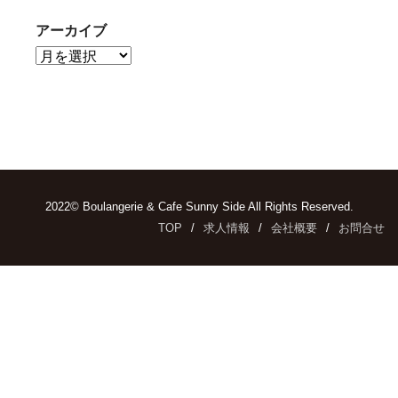
アーカイブ
2022© Boulangerie & Cafe Sunny Side All Rights Reserved.
TOP
求人情報
会社概要
お問合せ