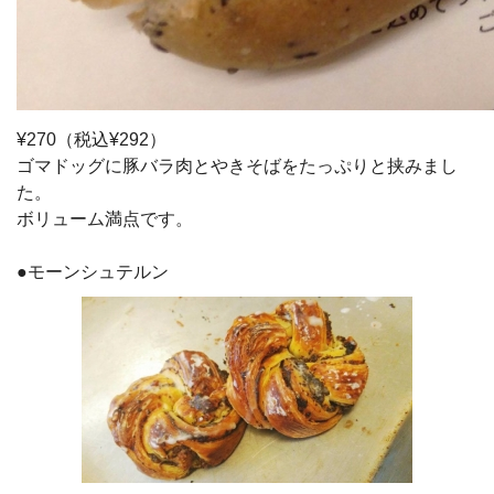
¥270（税込¥292）
ゴマドッグに豚バラ肉とやきそばをたっぷりと挟みまし
た。
ボリューム満点です。
●モーンシュテルン