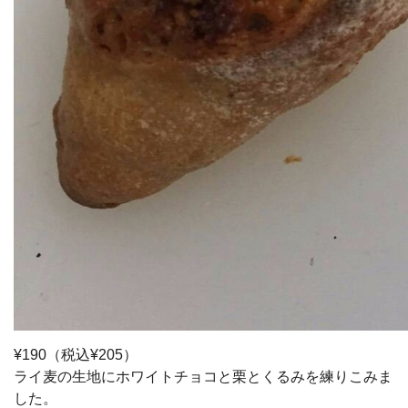
¥190（税込¥205）
ライ麦の生地にホワイトチョコと栗とくるみを練りこみま
した。