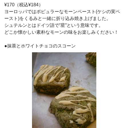
¥170（税込¥184）
ヨーロッパではポピュラーなモーンペースト(ケシの実ペ
ースト)をくるみと一緒に折り込み焼き上げました。
シュテルンとはドイツ語で”星”という意味です。
どこか懐かしい素朴なモーンの味をお楽しみください！
●抹茶とホワイトチョコのスコーン