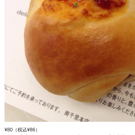
¥80（税込¥86）