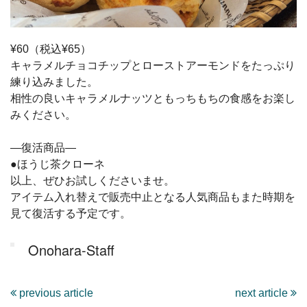
¥60（税込¥65）
キャラメルチョコチップとローストアーモンドをたっぷり
練り込みました。
相性の良いキャラメルナッツともっちもちの食感をお楽し
みください。
―復活商品―
●ほうじ茶クローネ
以上、ぜひお試しくださいませ。
アイテム入れ替えで販売中止となる人気商品もまた時期を
見て復活する予定です。
Onohara-Staff
previous article
next article