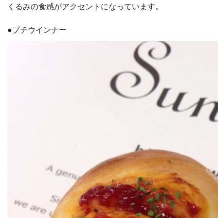
くるみの食感がアクセントになっています。
●プチウインナー