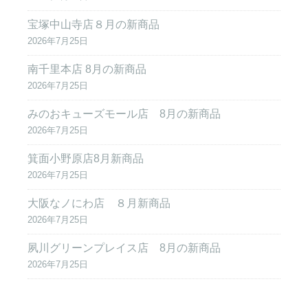
宝塚中山寺店８月の新商品
2026年7月25日
南千里本店 8月の新商品
2026年7月25日
みのおキューズモール店 8月の新商品
2026年7月25日
箕面小野原店8月新商品
2026年7月25日
大阪なノにわ店 ８月新商品
2026年7月25日
夙川グリーンプレイス店 8月の新商品
2026年7月25日