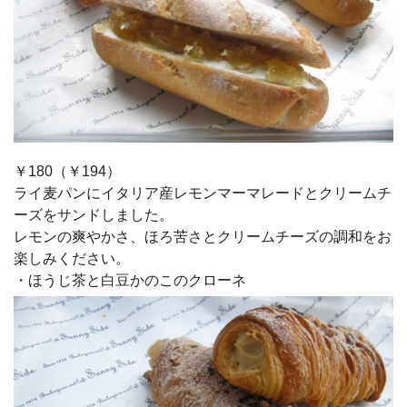
￥180（￥194）
ライ麦パンにイタリア産レモンマーマレードとクリームチ
ーズをサンドしました。
レモンの爽やかさ、ほろ苦さとクリームチーズの調和をお
楽しみください。
・ほうじ茶と白豆かのこのクローネ