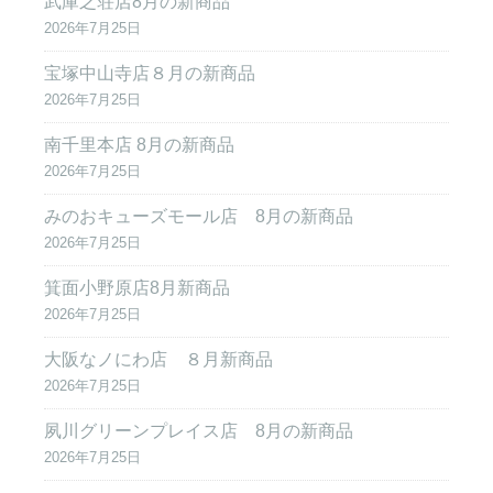
武庫之荘店8月の新商品
2026年7月25日
宝塚中山寺店８月の新商品
2026年7月25日
南千里本店 8月の新商品
2026年7月25日
みのおキューズモール店 8月の新商品
2026年7月25日
箕面小野原店8月新商品
2026年7月25日
大阪なノにわ店 ８月新商品
2026年7月25日
夙川グリーンプレイス店 8月の新商品
2026年7月25日