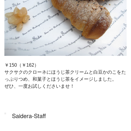
￥150（￥162）
サクサクのクローネにほうじ茶クリームと白豆かのこをた
っぷりつめ、和菓子とほうじ茶をイメージしました。
ぜひ、一度お試しくださいませ！
Saidera-Staff