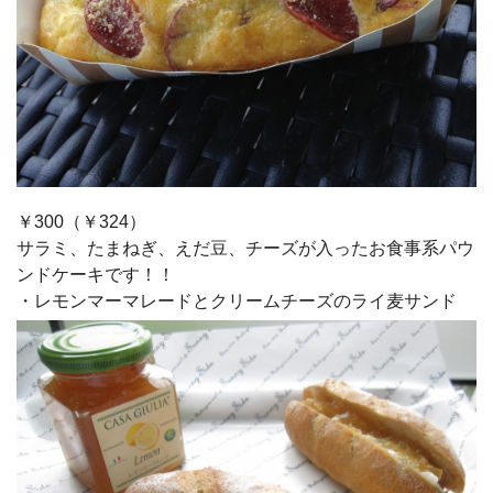
￥300（￥324）
サラミ、たまねぎ、えだ豆、チーズが入ったお食事系パウ
ンドケーキです！！
・レモンマーマレードとクリームチーズのライ麦サンド