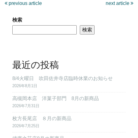
previous article
next article
検索
検索
最近の投稿
8/4火曜日 吹田佐井寺店臨時休業のお知らせ
2026年8月1日
高槻岡本店 洋菓子部門 8月の新商品
2026年7月31日
枚方長尾店 ８月の新商品
2026年7月25日